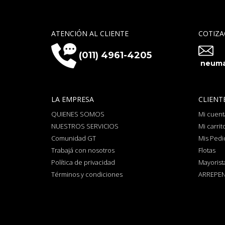
ATENCIÓN AL CLIENTE
COTIZA
(011) 4961-4205
neuma
LA EMPRESA
CLIENT
QUIENES SOMOS
Mi cuent
NUESTROS SERVICIOS
Mi carrit
Comunidad GT
Mis Pedi
Trabajá con nosotros
Flotas
Política de privacidad
Mayorist
Términos y condiciones
ARREPEN