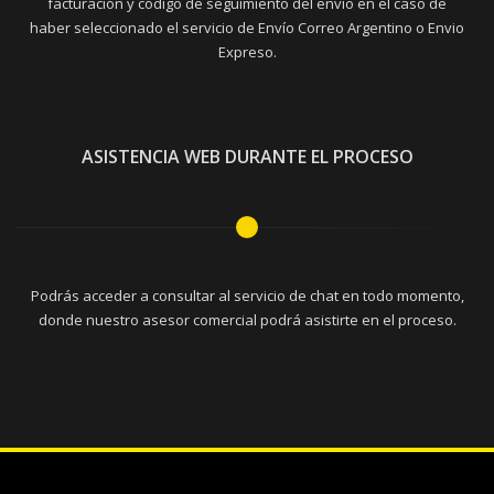
facturación y código de seguimiento del envío en el caso de
haber seleccionado el servicio de Envío Correo Argentino o Envio
Expreso.
ASISTENCIA WEB DURANTE EL PROCESO
Podrás acceder a consultar al servicio de chat en todo momento,
donde nuestro asesor comercial podrá asistirte en el proceso.