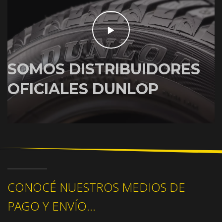
SOMOS DISTRIBUIDORES
OFICIALES DUNLOP
CONOCÉ NUESTROS MEDIOS DE
PAGO Y ENVÍO...