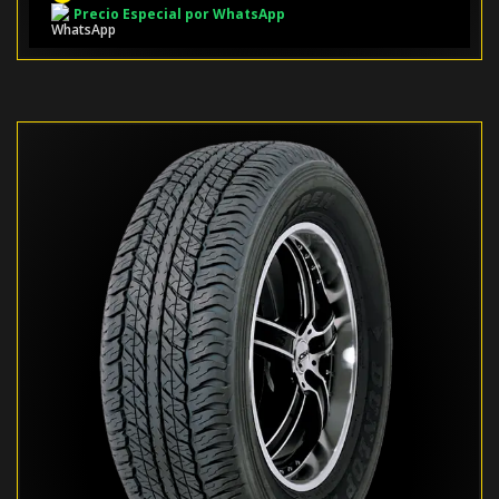
Precio Especial por WhatsApp