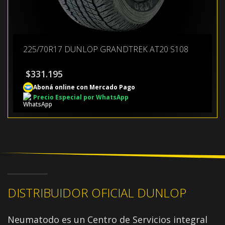
225/70R17 DUNLOP GRANDTREK AT20 S108
$
331.195
Aboná online con Mercado Pago
Precio Especial por WhatsApp
DISTRIBUIDOR OFICIAL DUNLOP
Neumatodo es un Centro de Servicios integral