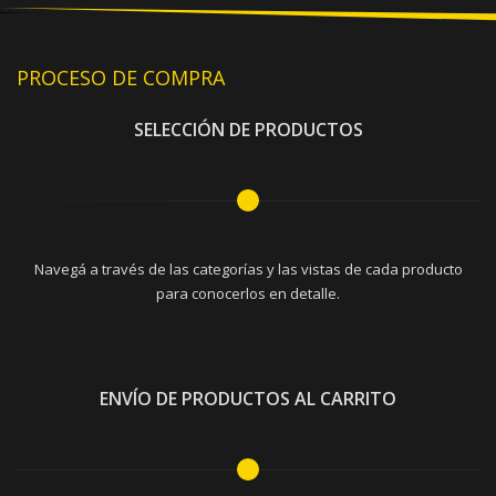
PROCESO DE COMPRA
SELECCIÓN DE PRODUCTOS
Navegá a través de las categorías y las vistas de cada producto
para conocerlos en detalle.
ENVÍO DE PRODUCTOS AL CARRITO