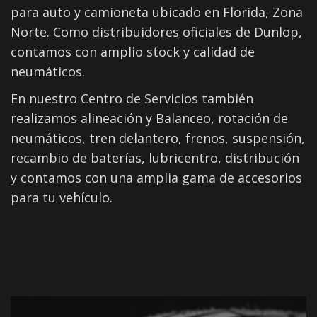
para auto y camioneta ubicado en Florida, Zona
Norte. Como distribuidores oficiales de Dunlop,
contamos con amplio stock y calidad de
neumáticos.
En nuestro Centro de Servicios también
realizamos alineación y Balanceo, rotación de
neumáticos, tren delantero, frenos, suspensión,
recambio de baterías, lubricentro, distribución
y contamos con una amplia gama de accesorios
para tu vehículo.