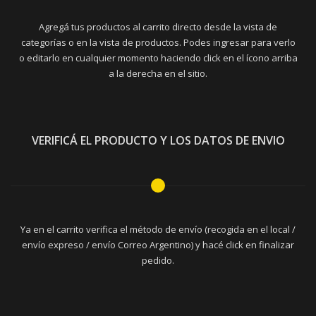
Agregá tus productos al carrito directo desde la vista de
categorías o en la vista de productos. Podes ingresar para verlo
o editarlo en cualquier momento haciendo click en el ícono arriba
a la derecha en el sitio.
VERIFICÁ EL PRODUCTO Y LOS DATOS DE ENVIO
Ya en el carrito verifica el método de envío (recogida en el local /
envío expreso / envío Correo Argentino) y hacé click en finalizar
pedido.