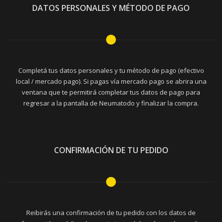
DATOS PERSONALES Y MÉTODO DE PAGO
Completá tus datos personales y tu método de pago (efectivo
local / mercado pago). Si pagas vía mercado pago se abrira una
ventana que te permitirá completar tus datos de pago para
regresar a la pantalla de Neumatodo y finalizar la compra.
CONFIRMACIÓN DE TU PEDIDO
Reibirás una confirmación de tu pedido con los datos de