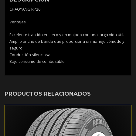
CHAOYANG RP26
Ventajas
Excelente tracción en seco y en mojado con una larga vida útil.
Amplio ancho de banda que proporciona un manejo cómodo y
seguro.
Conducción silenciosa.
Bajo consumo de combustible.
PRODUCTOS RELACIONADOS