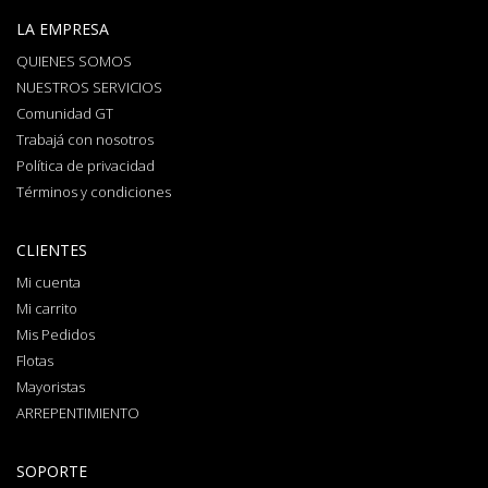
LA EMPRESA
QUIENES SOMOS
NUESTROS SERVICIOS
Comunidad GT
Trabajá con nosotros
Política de privacidad
Términos y condiciones
CLIENTES
Mi cuenta
Mi carrito
Mis Pedidos
Flotas
Mayoristas
ARREPENTIMIENTO
SOPORTE