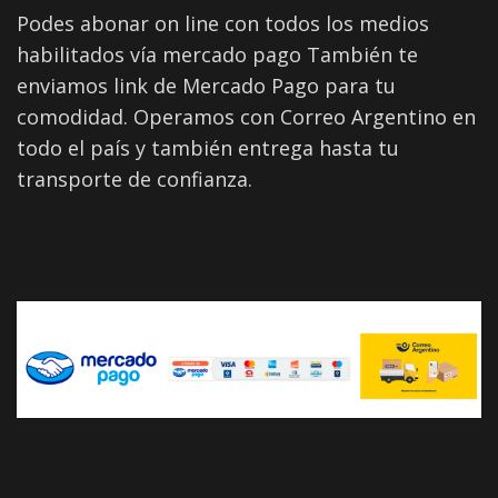
Podes abonar on line con todos los medios
habilitados vía mercado pago También te
enviamos link de Mercado Pago para tu
comodidad. Operamos con Correo Argentino en
todo el país y también entrega hasta tu
transporte de confianza.