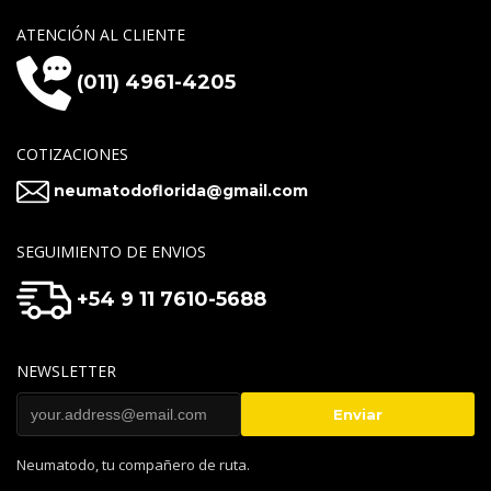
ATENCIÓN AL CLIENTE
(011) 4961-4205
COTIZACIONES
neumatodoflorida@gmail.com
SEGUIMIENTO DE ENVIOS
+54 9 11 7610-5688
NEWSLETTER
Neumatodo, tu compañero de ruta.