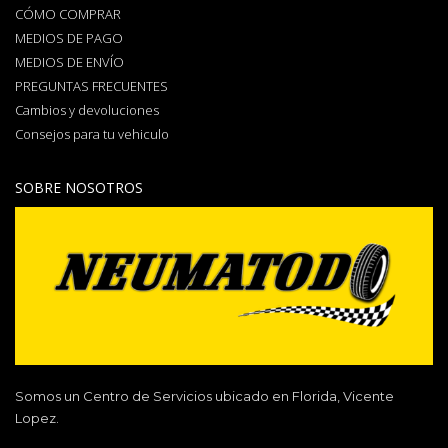
CÓMO COMPRAR
MEDIOS DE PAGO
MEDIOS DE ENVÍO
PREGUNTAS FRECUENTES
Cambios y devoluciones
Consejos para tu vehiculo
SOBRE NOSOTROS
Somos un Centro de Servicios ubicado en Florida, Vicente
Lopez.