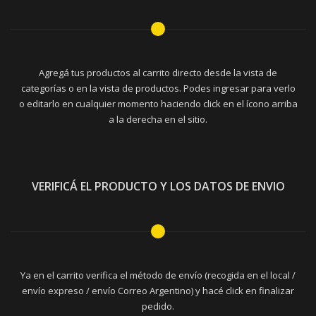
Agregá tus productos al carrito directo desde la vista de
categorías o en la vista de productos. Podes ingresar para verlo
o editarlo en cualquier momento haciendo click en el ícono arriba
a la derecha en el sitio.
VERIFICÁ EL PRODUCTO Y LOS DATOS DE ENVIO
Ya en el carrito verifica el método de envío (recogida en el local /
envío expreso / envío Correo Argentino) y hacé click en finalizar
pedido.