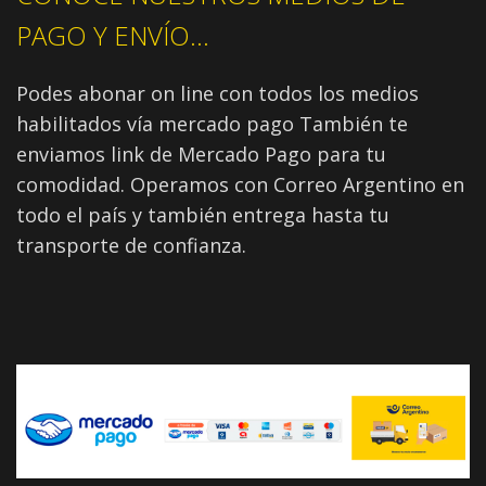
PAGO Y ENVÍO...
Podes abonar on line con todos los medios
habilitados vía mercado pago También te
enviamos link de Mercado Pago para tu
comodidad. Operamos con Correo Argentino en
todo el país y también entrega hasta tu
transporte de confianza.