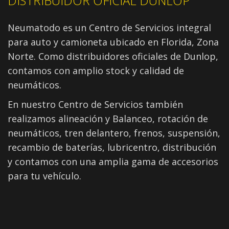
DISTRIBUIDOR OFICIAL DUNLOP
Neumatodo es un Centro de Servicios integral
para auto y camioneta ubicado en Florida, Zona
Norte. Como distribuidores oficiales de Dunlop,
contamos con amplio stock y calidad de
neumáticos.
En nuestro Centro de Servicios también
realizamos alineación y Balanceo, rotación de
neumáticos, tren delantero, frenos, suspensión,
recambio de baterías, lubricentro, distribución
y contamos con una amplia gama de accesorios
para tu vehículo.