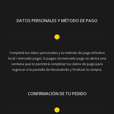
DATOS PERSONALES Y MÉTODO DE PAGO
Completá tus datos personales y tu método de pago (efectivo
local / mercado pago). Si pagas vía mercado pago se abrira una
ventana que te permitirá completar tus datos de pago para
regresar a la pantalla de Neumatodo y finalizar la compra.
CONFIRMACIÓN DE TU PEDIDO