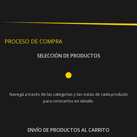
PROCESO DE COMPRA
SELECCIÓN DE PRODUCTOS
Navegá a través de las categorías y las vistas de cada producto
para conocerlos en detalle.
ENVÍO DE PRODUCTOS AL CARRITO