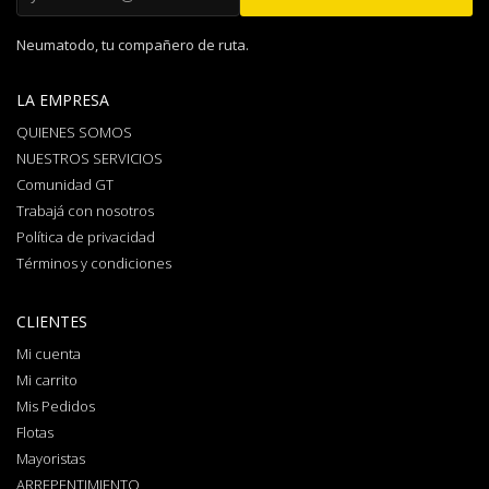
Neumatodo, tu compañero de ruta.
LA EMPRESA
QUIENES SOMOS
NUESTROS SERVICIOS
Comunidad GT
Trabajá con nosotros
Política de privacidad
Términos y condiciones
CLIENTES
Mi cuenta
Mi carrito
Mis Pedidos
Flotas
Mayoristas
ARREPENTIMIENTO