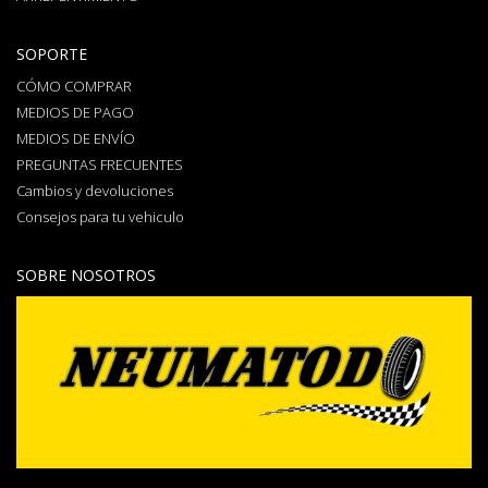
SOPORTE
CÓMO COMPRAR
MEDIOS DE PAGO
MEDIOS DE ENVÍO
PREGUNTAS FRECUENTES
Cambios y devoluciones
Consejos para tu vehiculo
SOBRE NOSOTROS