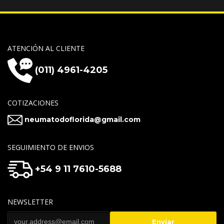
ATENCIÓN AL CLIENTE
(011) 4961-4205
COTIZACIONES
neumatodoflorida@gmail.com
SEGUIMIENTO DE ENVIOS
+54 9 11 7610-5688
NEWSLETTER