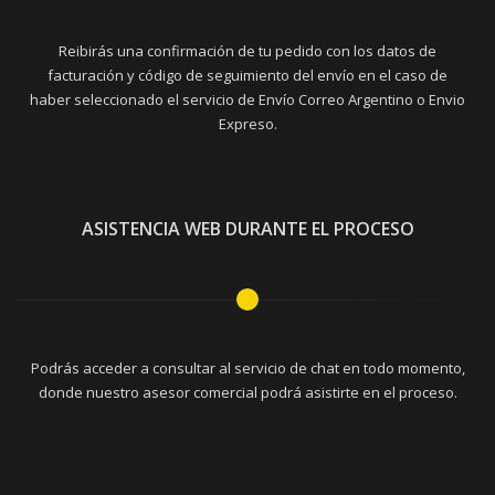
Reibirás una confirmación de tu pedido con los datos de
facturación y código de seguimiento del envío en el caso de
haber seleccionado el servicio de Envío Correo Argentino o Envio
Expreso.
ASISTENCIA WEB DURANTE EL PROCESO
Podrás acceder a consultar al servicio de chat en todo momento,
donde nuestro asesor comercial podrá asistirte en el proceso.