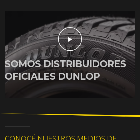
SOMOS DISTRIBUIDORES
OFICIALES DUNLOP
CONOCÉ NUESTROS MEDIOS DE