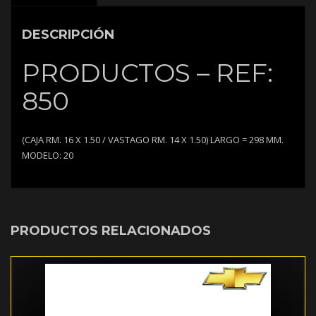
DESCRIPCIÓN
PRODUCTOS – REF:
850
(CAJA RM. 16 X 1.50 / VASTAGO RM. 14 X 1.50) LARGO = 298 MM.
MODELO: 20
PRODUCTOS RELACIONADOS