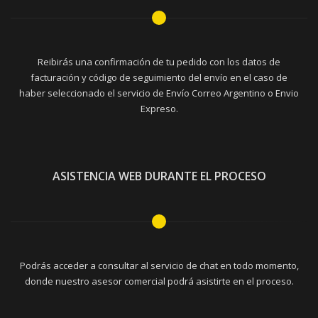
Reibirás una confirmación de tu pedido con los datos de
facturación y código de seguimiento del envío en el caso de
haber seleccionado el servicio de Envío Correo Argentino o Envio
Expreso.
ASISTENCIA WEB DURANTE EL PROCESO
Podrás acceder a consultar al servicio de chat en todo momento,
donde nuestro asesor comercial podrá asistirte en el proceso.