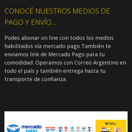
CONOCÉ NUESTROS MEDIOS DE
PAGO Y ENVÍO...
Podes abonar on line con todos los medios
habilitados vía mercado pago También te
enviamos link de Mercado Pago para tu
comodidad. Operamos con Correo Argentino en
todo el país y también entrega hasta tu
transporte de confianza.