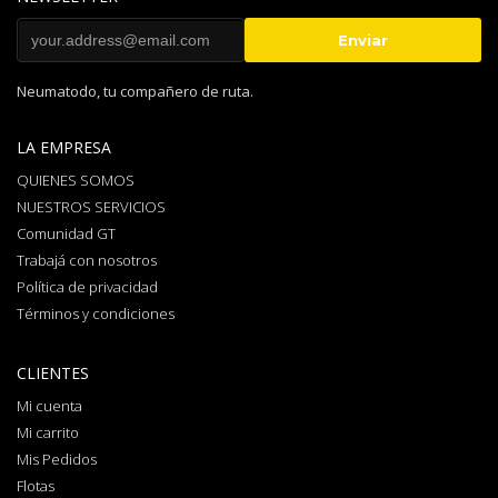
Neumatodo, tu compañero de ruta.
LA EMPRESA
QUIENES SOMOS
NUESTROS SERVICIOS
Comunidad GT
Trabajá con nosotros
Política de privacidad
Términos y condiciones
CLIENTES
Mi cuenta
Mi carrito
Mis Pedidos
Flotas