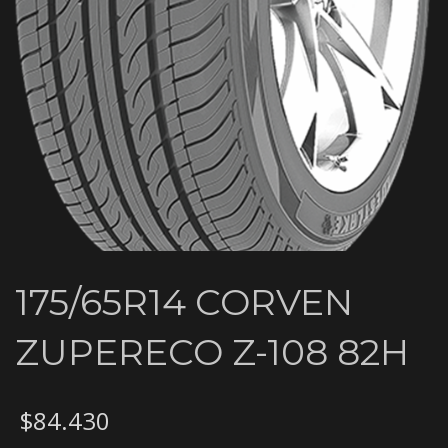
175/65R14 CORVEN
ZUPERECO Z-108 82H
$
84.430