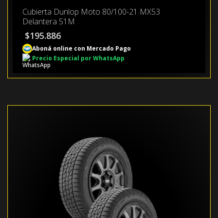
Cubierta Dunlop Moto 80/100-21 MX53
Delantera 51M
$
195.886
Aboná online con Mercado Pago
Precio Especial por WhatsApp