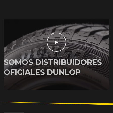
SOMOS DISTRIBUIDORES
OFICIALES DUNLOP