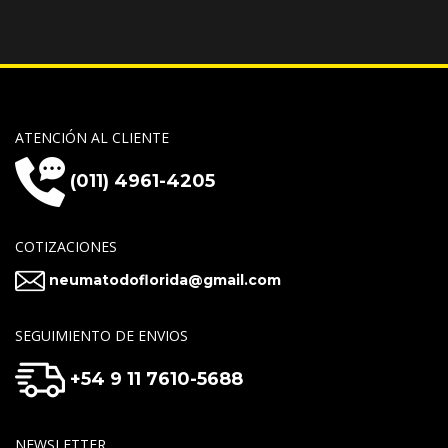
ATENCIÓN AL CLIENTE
(011) 4961-4205
COTIZACIONES
neumatodoflorida@gmail.com
SEGUIMIENTO DE ENVIOS
+54 9 11 7610-5688
NEWSLETTER