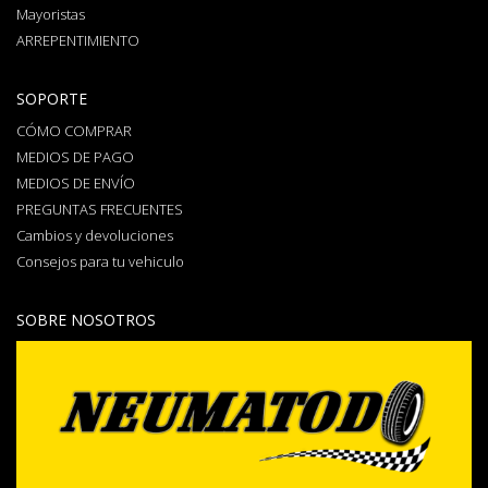
Mayoristas
ARREPENTIMIENTO
SOPORTE
CÓMO COMPRAR
MEDIOS DE PAGO
MEDIOS DE ENVÍO
PREGUNTAS FRECUENTES
Cambios y devoluciones
Consejos para tu vehiculo
SOBRE NOSOTROS