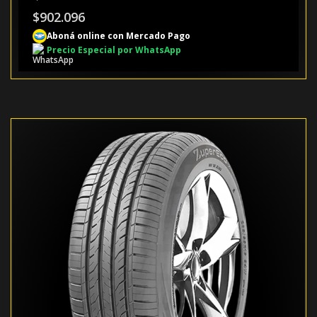
$
902.096
Aboná online con Mercado Pago
Precio Especial por WhatsApp