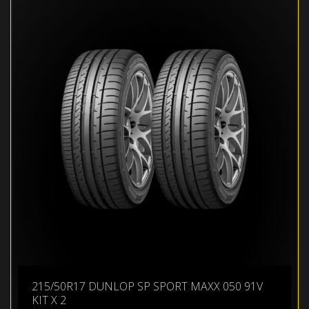
215/50R17 DUNLOP SP SPORT MAXX 050 91V
KIT X 2