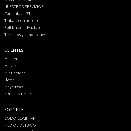
NUESTROS SERVICIOS
Comunidad GT
Trabajá con nosotros
Política de privacidad
Términos y condiciones
CLIENTES
Mi cuenta
Mi carrito
Mis Pedidos
Flotas
Mayoristas
ARREPENTIMIENTO
SOPORTE
CÓMO COMPRAR
MEDIOS DE PAGO