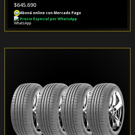
$
645.690
Aboná online con Mercado Pago
Precio Especial por WhatsApp