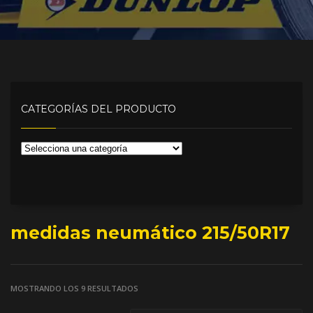
CATEGORÍAS DEL PRODUCTO
medidas neumático 215/50R17
MOSTRANDO LOS 9 RESULTADOS