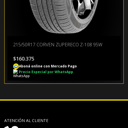
215/50R17 CORVEN ZUPERECO Z-108 95W
$
160.375
Aboná online con Mercado Pago
Precio Especial por WhatsApp
ATENCIÓN AL CLIENTE