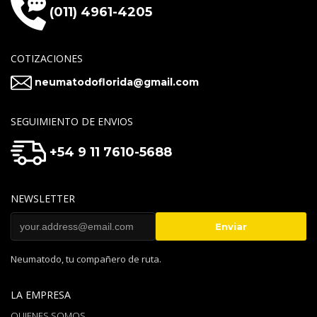
(011) 4961-4205
COTIZACIONES
neumatodoflorida@gmail.com
SEGUIMIENTO DE ENVIOS
+54 9 11 7610-5688
NEWSLETTER
Neumatodo, tu compañero de ruta.
LA EMPRESA
QUIENES SOMOS