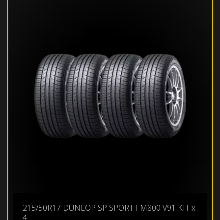
215/50R17 DUNLOP SP SPORT FM800 V91 KIT x
4