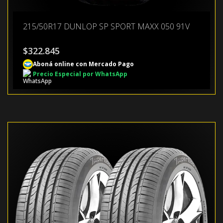
215/50R17 DUNLOP SP SPORT MAXX 050 91V
$
322.845
Aboná online con Mercado Pago
Precio Especial por WhatsApp