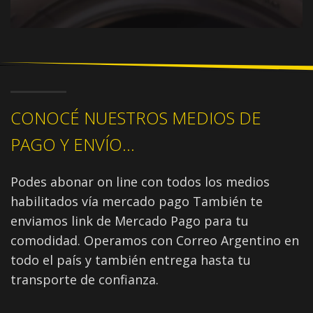
CONOCÉ NUESTROS MEDIOS DE
PAGO Y ENVÍO...
Podes abonar on line con todos los medios
habilitados vía mercado pago También te
enviamos link de Mercado Pago para tu
comodidad. Operamos con Correo Argentino en
todo el país y también entrega hasta tu
transporte de confianza.