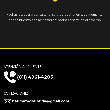
Podrás acceder a consultar al servicio de chat en todo momento,
donde nuestro asesor comercial podrá asistirte en el proceso.
ATENCIÓN AL CLIENTE
(011) 4961-4205
COTIZACIONES
neumatodoflorida@gmail.com