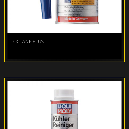
OCTANE PLUS