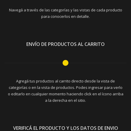
Navegá a través de las categorías y las vistas de cada producto
para conocerlos en detalle.
ENVÍO DE PRODUCTOS AL CARRITO
Agregá tus productos al carrito directo desde la vista de
categorías o en la vista de productos. Podes ingresar para verlo
o editarlo en cualquier momento haciendo click en el ícono arriba
a la derecha en el sitio.
VERIFICÁ EL PRODUCTO Y LOS DATOS DE ENVIO