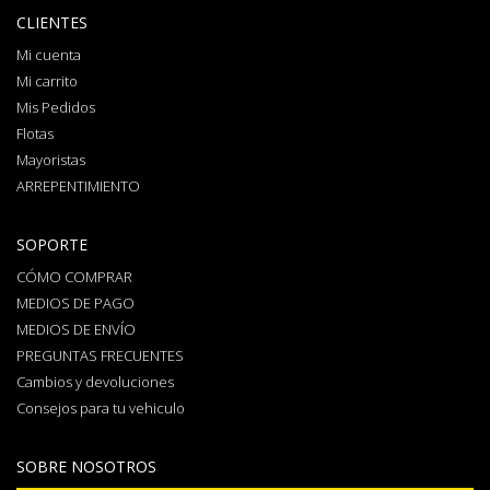
CLIENTES
Mi cuenta
Mi carrito
Mis Pedidos
Flotas
Mayoristas
ARREPENTIMIENTO
SOPORTE
CÓMO COMPRAR
MEDIOS DE PAGO
MEDIOS DE ENVÍO
PREGUNTAS FRECUENTES
Cambios y devoluciones
Consejos para tu vehiculo
SOBRE NOSOTROS