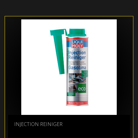
INJECTION REINIGER