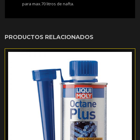
para max.70 litros de nafta.
PRODUCTOS RELACIONADOS