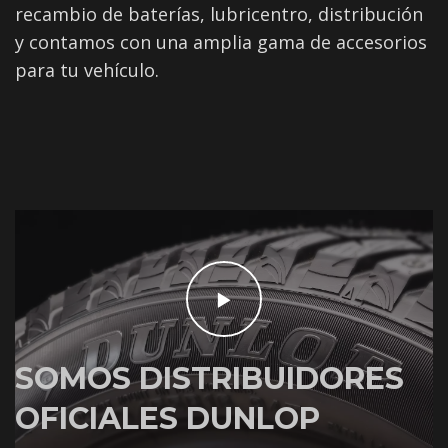
recambio de baterías, lubricentro, distribución
y contamos con una amplia gama de accesorios
para tu vehículo.
SOMOS DISTRIBUIDORES
OFICIALES DUNLOP