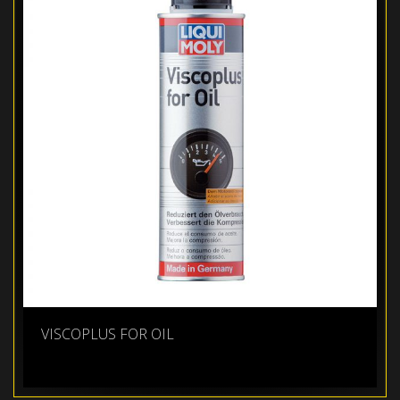
VISCOPLUS FOR OIL