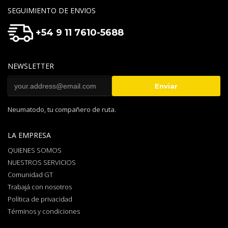
SEGUIMIENTO DE ENVIOS
+54 9 11 7610-5688
NEWSLETTER
Neumatodo, tu compañero de ruta.
LA EMPRESA
QUIENES SOMOS
NUESTROS SERVICIOS
Comunidad GT
Trabajá con nosotros
Política de privacidad
Términos y condiciones