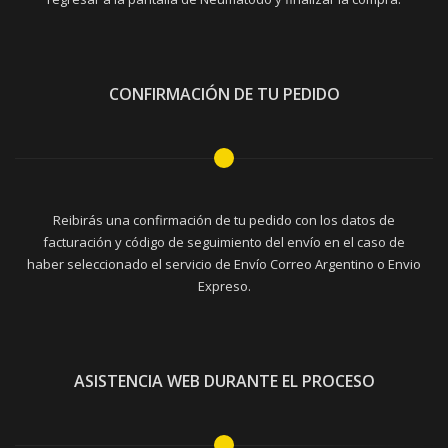
CONFIRMACIÓN DE TU PEDIDO
Reibirás una confirmación de tu pedido con los datos de
facturación y código de seguimiento del envío en el caso de
haber seleccionado el servicio de Envío Correo Argentino o Envio
Expreso.
ASISTENCIA WEB DURANTE EL PROCESO