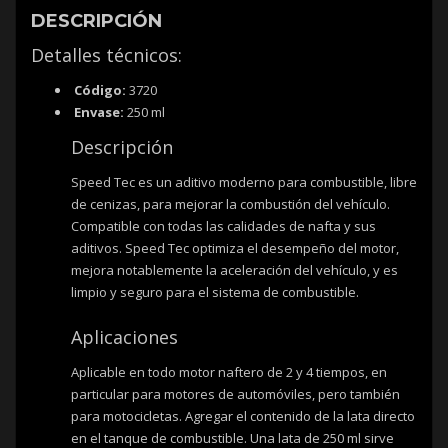
DESCRIPCIÓN
Detalles técnicos:
Código:
3720
Envase:
250 ml
Descripción
Speed Tec es un aditivo moderno para combustible, libre
de cenizas, para mejorar la combustión del vehículo.
Compatible con todas las calidades de nafta y sus
aditivos. Speed Tec optimiza el desempeño del motor,
mejora notablemente la aceleración del vehículo, y es
limpio y seguro para el sistema de combustible.
Aplicaciones
Aplicable en todo motor naftero de 2 y 4 tiempos, en
particular para motores de automóviles, pero también
para motocicletas. Agregar el contenido de la lata directo
en el tanque de combustible. Una lata de 250 ml sirve