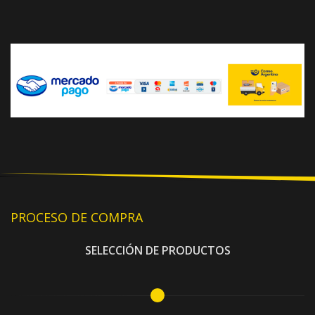
PROCESO DE COMPRA
SELECCIÓN DE PRODUCTOS