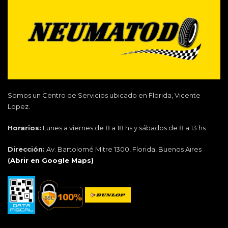
Somos un Centro de Servicios ubicado en Florida, Vicente
Lopez.
Horarios:
Lunes a viernes de 8 a 18 hs y sábados de 8 a 13 hs.
Dirección:
Av. Bartolomé Mitre 1300, Florida, Buenos Aires
(
Abrir en Google Maps)