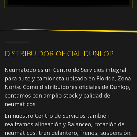
DISTRIBUIDOR OFICIAL DUNLOP
Neumatodo es un Centro de Servicios integral
para auto y camioneta ubicado en Florida, Zona
Norte. Como distribuidores oficiales de Dunlop,
contamos con amplio stock y calidad de
neumáticos.
En nuestro Centro de Servicios también
realizamos alineación y Balanceo, rotación de
neumáticos, tren delantero, frenos, suspensión,