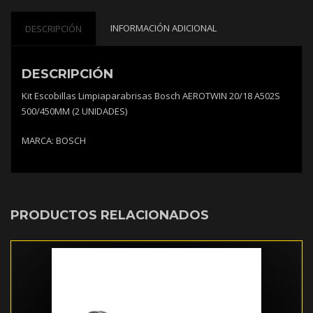
cantidad
INFORMACIÓN ADICIONAL
DESCRIPCIÓN
DESCRIPCIÓN
Kit Escobillas Limpiaparabrisas Bosch AEROTWIN 20/18 A502S
500/450MM (2 UNIDADES)
MARCA: BOSCH
PRODUCTOS RELACIONADOS