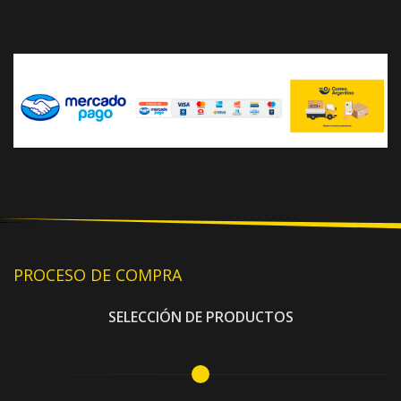
PROCESO DE COMPRA
SELECCIÓN DE PRODUCTOS