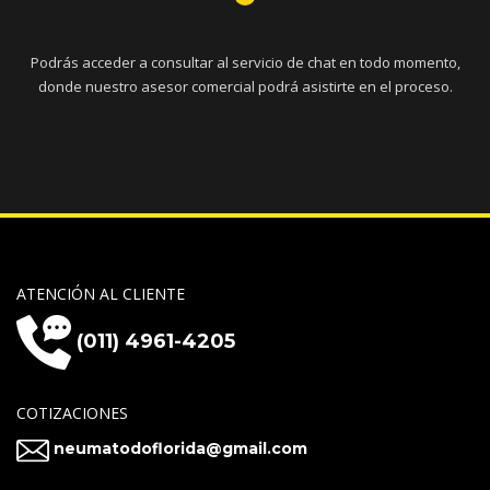
Podrás acceder a consultar al servicio de chat en todo momento,
donde nuestro asesor comercial podrá asistirte en el proceso.
ATENCIÓN AL CLIENTE
(011) 4961-4205
COTIZACIONES
neumatodoflorida@gmail.com