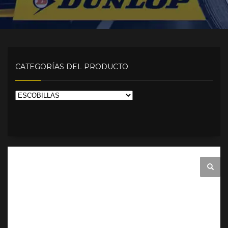
CATEGORÍAS DEL PRODUCTO