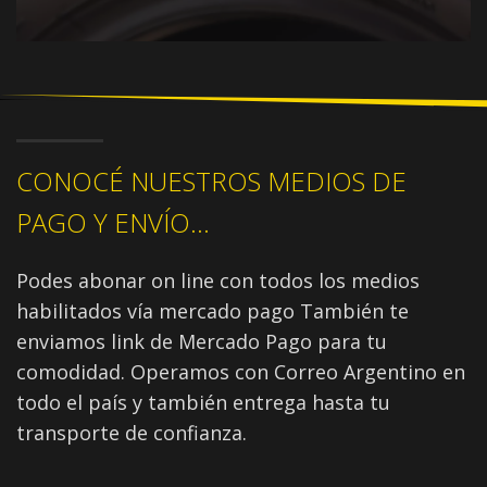
CONOCÉ NUESTROS MEDIOS DE
PAGO Y ENVÍO...
Podes abonar on line con todos los medios
habilitados vía mercado pago También te
enviamos link de Mercado Pago para tu
comodidad. Operamos con Correo Argentino en
todo el país y también entrega hasta tu
transporte de confianza.