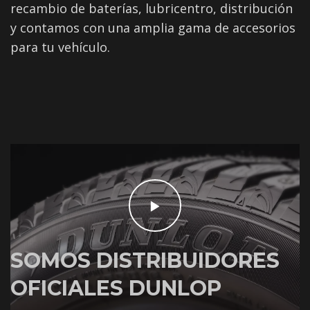
recambio de baterías, lubricentro, distribución
y contamos con una amplia gama de accesorios
para tu vehículo.
SOMOS DISTRIBUIDORES
OFICIALES DUNLOP