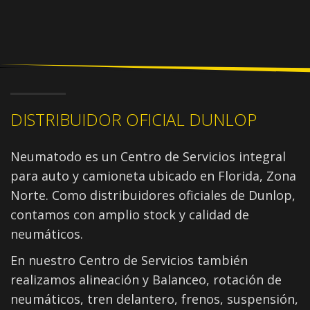
DISTRIBUIDOR OFICIAL DUNLOP
Neumatodo es un Centro de Servicios integral
para auto y camioneta ubicado en Florida, Zona
Norte. Como distribuidores oficiales de Dunlop,
contamos con amplio stock y calidad de
neumáticos.
En nuestro Centro de Servicios también
realizamos alineación y Balanceo, rotación de
neumáticos, tren delantero, frenos, suspensión,