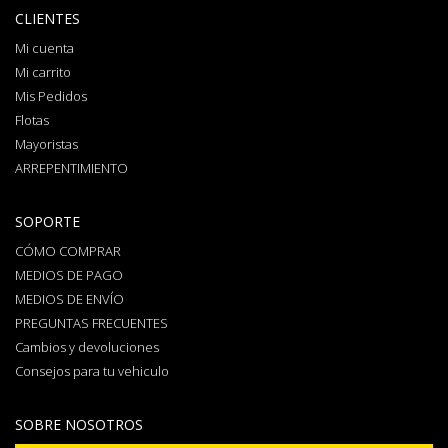
CLIENTES
Mi cuenta
Mi carrito
Mis Pedidos
Flotas
Mayoristas
ARREPENTIMIENTO
SOPORTE
CÓMO COMPRAR
MEDIOS DE PAGO
MEDIOS DE ENVÍO
PREGUNTAS FRECUENTES
Cambios y devoluciones
Consejos para tu vehiculo
SOBRE NOSOTROS