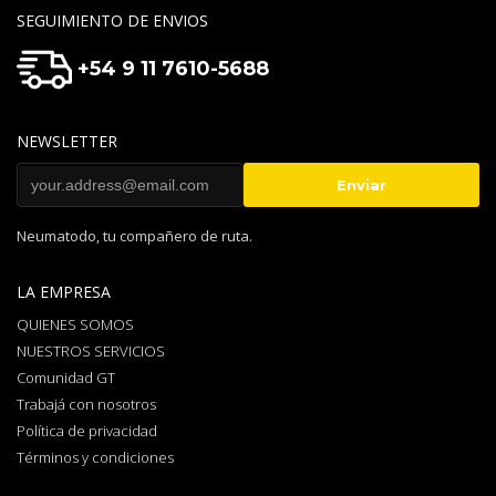
SEGUIMIENTO DE ENVIOS
+54 9 11 7610-5688
NEWSLETTER
Neumatodo, tu compañero de ruta.
LA EMPRESA
QUIENES SOMOS
NUESTROS SERVICIOS
Comunidad GT
Trabajá con nosotros
Política de privacidad
Términos y condiciones