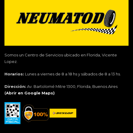
Somos un Centro de Servicios ubicado en Florida, Vicente
Lopez.
Horarios:
Lunes a viernes de 8 a 18 hs y sábados de 8 a 13 hs.
Dirección:
Av. Bartolomé Mitre 1300, Florida, Buenos Aires
(
Abrir en Google Maps)