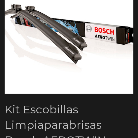
Kit Escobillas
Limpiaparabrisas