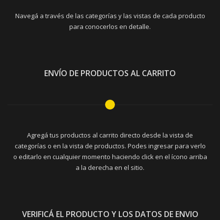
Navegá a través de las categorías y las vistas de cada producto
para conocerlos en detalle.
ENVÍO DE PRODUCTOS AL CARRITO
Agregá tus productos al carrito directo desde la vista de
categorías o en la vista de productos. Podes ingresar para verlo
o editarlo en cualquier momento haciendo click en el ícono arriba
a la derecha en el sitio.
VERIFICÁ EL PRODUCTO Y LOS DATOS DE ENVIO