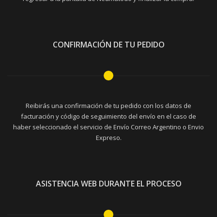
CONFIRMACIÓN DE TU PEDIDO
Reibirás una confirmación de tu pedido con los datos de
facturación y código de seguimiento del envío en el caso de
haber seleccionado el servicio de Envío Correo Argentino o Envio
Expreso.
ASISTENCIA WEB DURANTE EL PROCESO