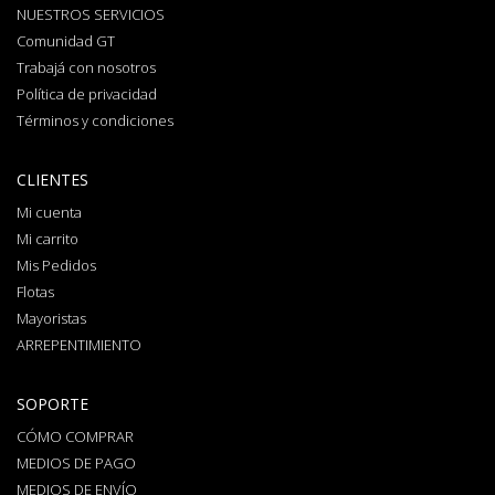
NUESTROS SERVICIOS
Comunidad GT
Trabajá con nosotros
Política de privacidad
Términos y condiciones
CLIENTES
Mi cuenta
Mi carrito
Mis Pedidos
Flotas
Mayoristas
ARREPENTIMIENTO
SOPORTE
CÓMO COMPRAR
MEDIOS DE PAGO
MEDIOS DE ENVÍO