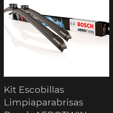
Kit Escobillas
Limpiaparabrisas