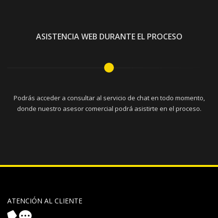
ASISTENCIA WEB DURANTE EL PROCESO
Podrás acceder a consultar al servicio de chat en todo momento,
donde nuestro asesor comercial podrá asistirte en el proceso.
ATENCIÓN AL CLIENTE