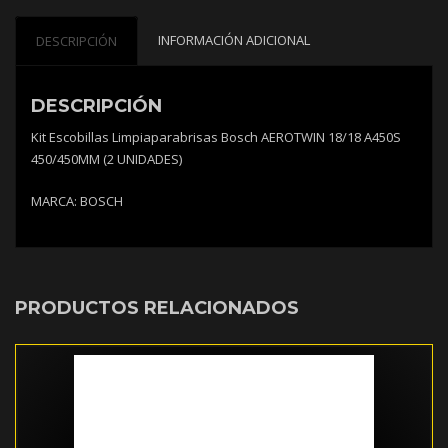
cantidad
INFORMACIÓN ADICIONAL
DESCRIPCIÓN
DESCRIPCIÓN
Kit Escobillas Limpiaparabrisas Bosch AEROTWIN 18/18 A450S
450/450MM (2 UNIDADES)
MARCA: BOSCH
PRODUCTOS RELACIONADOS