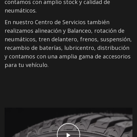
contamos con amplio stock y calidad de
neumáticos.
En nuestro Centro de Servicios también
realizamos alineación y Balanceo, rotación de
neumáticos, tren delantero, frenos, suspensión,
recambio de baterías, lubricentro, distribución
y contamos con una amplia gama de accesorios
para tu vehículo.