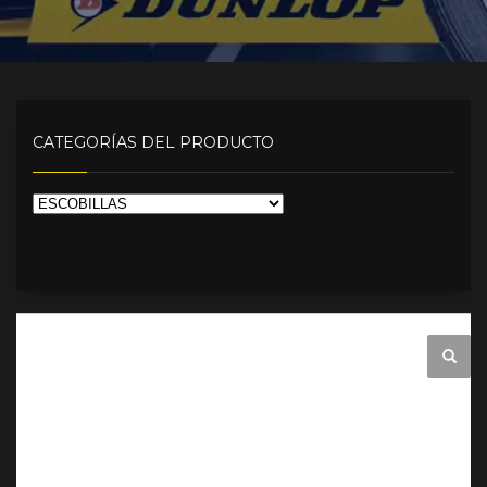
CATEGORÍAS DEL PRODUCTO