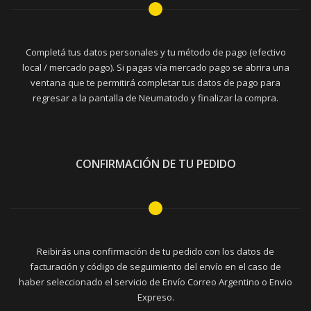
Completá tus datos personales y tu método de pago (efectivo
local / mercado pago). Si pagas vía mercado pago se abrira una
ventana que te permitirá completar tus datos de pago para
regresar a la pantalla de Neumatodo y finalizar la compra.
CONFIRMACIÓN DE TU PEDIDO
Reibirás una confirmación de tu pedido con los datos de
facturación y código de seguimiento del envío en el caso de
haber seleccionado el servicio de Envío Correo Argentino o Envio
Expreso.