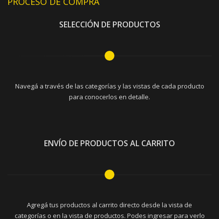
PROCESO DE COMPRA
SELECCIÓN DE PRODUCTOS
Navegá a través de las categorías y las vistas de cada producto
para conocerlos en detalle.
ENVÍO DE PRODUCTOS AL CARRITO
Agregá tus productos al carrito directo desde la vista de
categorías o en la vista de productos. Podes ingresar para verlo