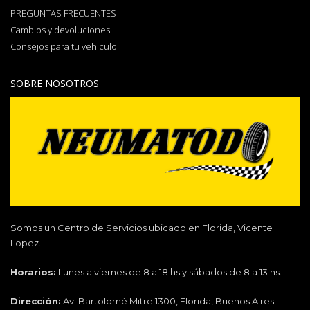
PREGUNTAS FRECUENTES
Cambios y devoluciones
Consejos para tu vehiculo
SOBRE NOSOTROS
Somos un Centro de Servicios ubicado en Florida, Vicente
Lopez.
Horarios:
Lunes a viernes de 8 a 18 hs y sábados de 8 a 13 hs.
Dirección:
Av. Bartolomé Mitre 1300, Florida, Buenos Aires