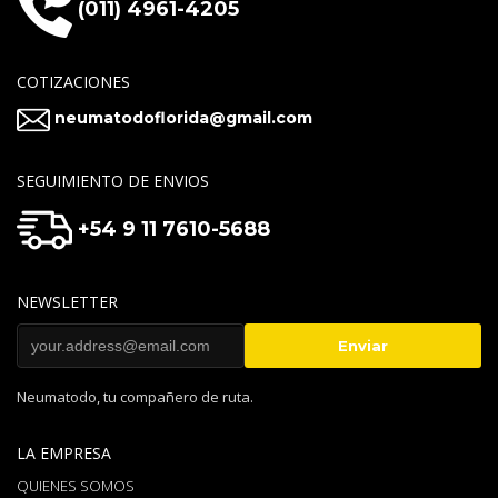
(011) 4961-4205
COTIZACIONES
neumatodoflorida@gmail.com
SEGUIMIENTO DE ENVIOS
+54 9 11 7610-5688
NEWSLETTER
Neumatodo, tu compañero de ruta.
LA EMPRESA
QUIENES SOMOS