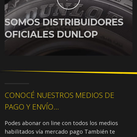
SOMOS DISTRIBUIDORES
OFICIALES DUNLOP
CONOCÉ NUESTROS MEDIOS DE
PAGO Y ENVÍO...
Podes abonar on line con todos los medios
habilitados vía mercado pago También te