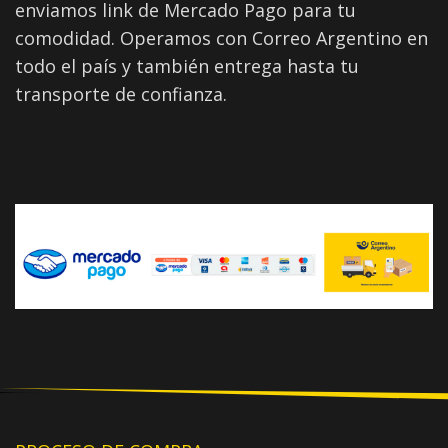
enviamos link de Mercado Pago para tu
comodidad. Operamos con Correo Argentino en
todo el país y también entrega hasta tu
transporte de confianza.