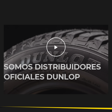
SOMOS DISTRIBUIDORES
OFICIALES DUNLOP