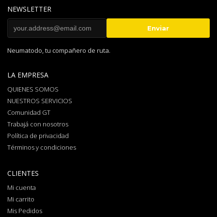
NEWSLETTER
Neumatodo, tu compañero de ruta.
LA EMPRESA
QUIENES SOMOS
NUESTROS SERVICIOS
Comunidad GT
Trabajá con nosotros
Política de privacidad
Términos y condiciones
CLIENTES
Mi cuenta
Mi carrito
Mis Pedidos