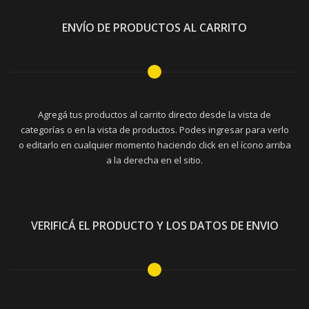
ENVÍO DE PRODUCTOS AL CARRITO
Agregá tus productos al carrito directo desde la vista de
categorías o en la vista de productos. Podes ingresar para verlo
o editarlo en cualquier momento haciendo click en el ícono arriba
a la derecha en el sitio.
VERIFICÁ EL PRODUCTO Y LOS DATOS DE ENVIO