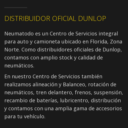
DISTRIBUIDOR OFICIAL DUNLOP
Neumatodo es un Centro de Servicios integral
para auto y camioneta ubicado en Florida, Zona
Norte. Como distribuidores oficiales de Dunlop,
contamos con amplio stock y calidad de
neumáticos.
En nuestro Centro de Servicios también
realizamos alineación y Balanceo, rotación de
neumáticos, tren delantero, frenos, suspensión,
recambio de baterías, lubricentro, distribución
y contamos con una amplia gama de accesorios
para tu vehículo.