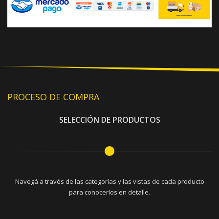
PROCESO DE COMPRA
SELECCIÓN DE PRODUCTOS
Navegá a través de las categorías y las vistas de cada producto
para conocerlos en detalle.