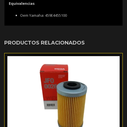
Equivalencias
Oem Yamaha: 459E4455100
PRODUCTOS RELACIONADOS