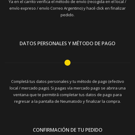
Ya en el carrito verifica el método de envío (recogida en el local /
envío expreso / envío Correo Argentino) y hacé click en finalizar
pedido.
DATOS PERSONALES Y MÉTODO DE PAGO
Completá tus datos personales y tu método de pago (efectivo
local / mercado pago). Si pagas vía mercado pago se abrira una
ventana que te permitirá completar tus datos de pago para
regresar a la pantalla de Neumatodo y finalizar la compra.
CONFIRMACIÓN DE TU PEDIDO