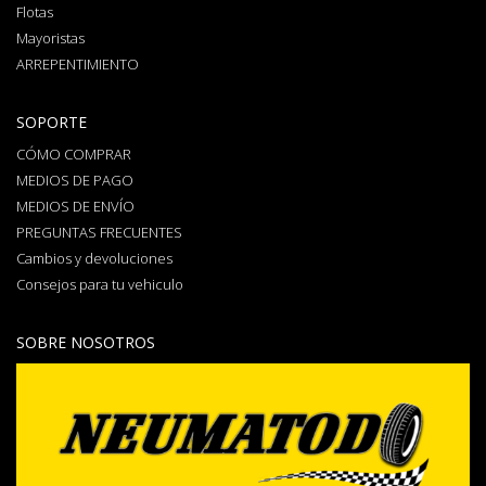
Flotas
Mayoristas
ARREPENTIMIENTO
SOPORTE
CÓMO COMPRAR
MEDIOS DE PAGO
MEDIOS DE ENVÍO
PREGUNTAS FRECUENTES
Cambios y devoluciones
Consejos para tu vehiculo
SOBRE NOSOTROS