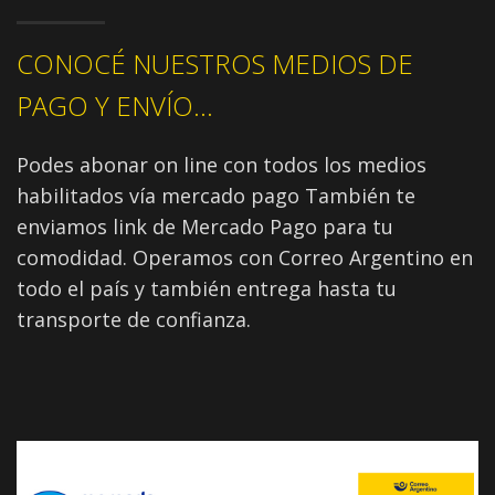
CONOCÉ NUESTROS MEDIOS DE
PAGO Y ENVÍO...
Podes abonar on line con todos los medios
habilitados vía mercado pago También te
enviamos link de Mercado Pago para tu
comodidad. Operamos con Correo Argentino en
todo el país y también entrega hasta tu
transporte de confianza.