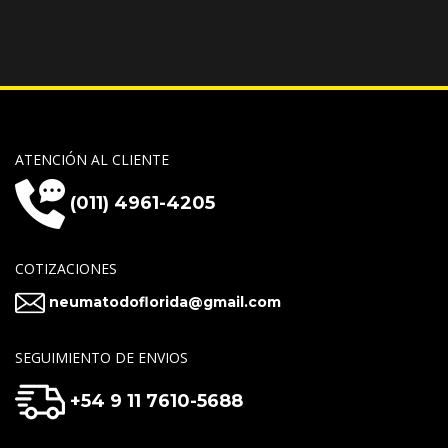
ATENCIÓN AL CLIENTE
(011) 4961-4205
COTIZACIONES
neumatodoflorida@gmail.com
SEGUIMIENTO DE ENVIOS
+54 9 11 7610-5688