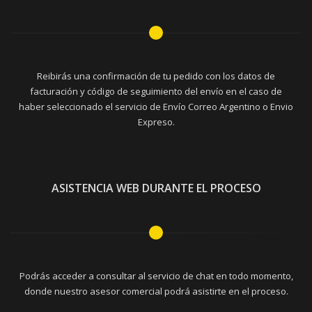
Reibirás una confirmación de tu pedido con los datos de
facturación y código de seguimiento del envío en el caso de
haber seleccionado el servicio de Envío Correo Argentino o Envio
Expreso.
ASISTENCIA WEB DURANTE EL PROCESO
Podrás acceder a consultar al servicio de chat en todo momento,
donde nuestro asesor comercial podrá asistirte en el proceso.