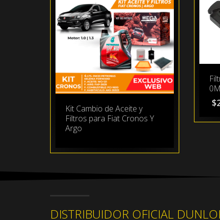
Fil
0M
$
Kit Cambio de Aceite y
Filtros para Fiat Cronos Y
Argo
DISTRIBUIDOR OFICIAL DUNLO