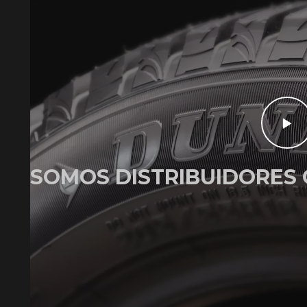
SOMOS DISTRIBUIDORES 