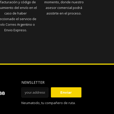
facturación y código de
momento, donde nuestro
uimiento del envío en el
asesor comercial podrá
caso de haber
asistirte en el proceso.
eccionado el servicio de
vío Correo Argentino o
Envio Expreso.
NEWSLETTER
88
Neumatodo, tu compañero de ruta.