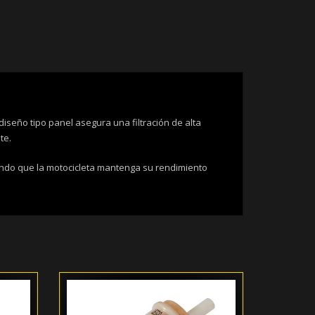
iseño tipo panel asegura una filtración de alta
te.
rando que la motocicleta mantenga su rendimiento