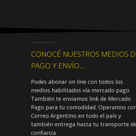
CONOCÉ NUESTROS MEDIOS D
PAGO Y ENVÍO...
Podes abonar on line con todos los
medios habilitados vía mercado pago
También te enviamos link de Mercado
Pago para tu comodidad. Operamos co
Correo Argentino en todo el país y
también entrega hasta tu transporte d
confianza.