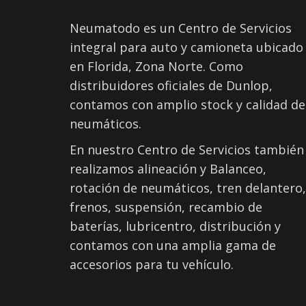
Neumatodo es un Centro de Servicios
integral para auto y camioneta ubicado
en Florida, Zona Norte. Como
distribuidores oficiales de Dunlop,
contamos con amplio stock y calidad de
neumáticos.
En nuestro Centro de Servicios también
realizamos alineación y Balanceo,
rotación de neumáticos, tren delantero,
frenos, suspensión, recambio de
baterías, lubricentro, distribución y
contamos con una amplia gama de
accesorios para tu vehículo.