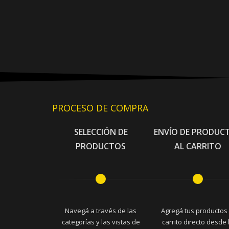
PROCESO DE COMPRA
SELECCIÓN DE
ENVÍO DE PRODUC
PRODUCTOS
AL CARRITO
Navegá a través de las
Agregá tus productos 
categorías y las vistas de
carrito directo desde 