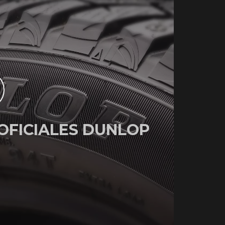
OFICIALES DUNLOP