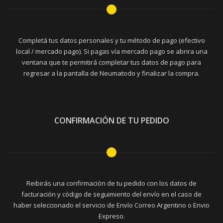
Completá tus datos personales y tu método de pago (efectivo
local / mercado pago). Si pagas vía mercado pago se abrira una
ventana que te permitirá completar tus datos de pago para
regresar a la pantalla de Neumatodo y finalizar la compra.
CONFIRMACIÓN DE TU PEDIDO
Reibirás una confirmación de tu pedido con los datos de
facturación y código de seguimiento del envío en el caso de
haber seleccionado el servicio de Envío Correo Argentino o Envio
Expreso.