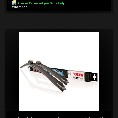
Precio Especial por WhatsApp