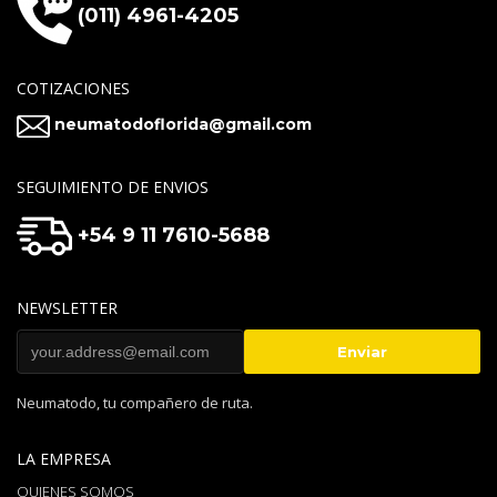
(011) 4961-4205
COTIZACIONES
neumatodoflorida@gmail.com
SEGUIMIENTO DE ENVIOS
+54 9 11 7610-5688
NEWSLETTER
Neumatodo, tu compañero de ruta.
LA EMPRESA
QUIENES SOMOS