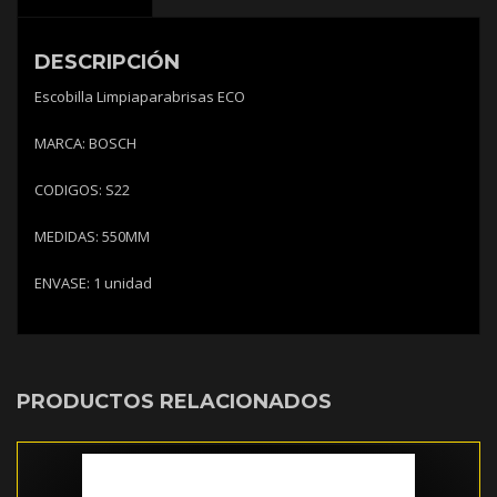
DESCRIPCIÓN
Escobilla Limpiaparabrisas ECO
MARCA: BOSCH
CODIGOS: S22
MEDIDAS: 550MM
ENVASE: 1 unidad
PRODUCTOS RELACIONADOS