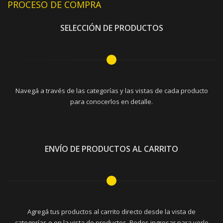
PROCESO DE COMPRA
SELECCIÓN DE PRODUCTOS
Navegá a través de las categorías y las vistas de cada producto
para conocerlos en detalle.
ENVÍO DE PRODUCTOS AL CARRITO
Agregá tus productos al carrito directo desde la vista de
categorías o en la vista de productos. Podes ingresar para verlo