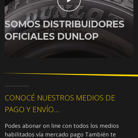
SOMOS DISTRIBUIDORES
OFICIALES DUNLOP
CONOCÉ NUESTROS MEDIOS DE
PAGO Y ENVÍO...
Podes abonar on line con todos los medios
habilitados vía mercado pago También te