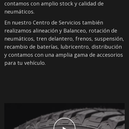
contamos con amplio stock y calidad de
neumáticos.
En nuestro Centro de Servicios también
realizamos alineación y Balanceo, rotación de
neumáticos, tren delantero, frenos, suspensión,
recambio de baterías, lubricentro, distribución
y contamos con una amplia gama de accesorios
para tu vehículo.