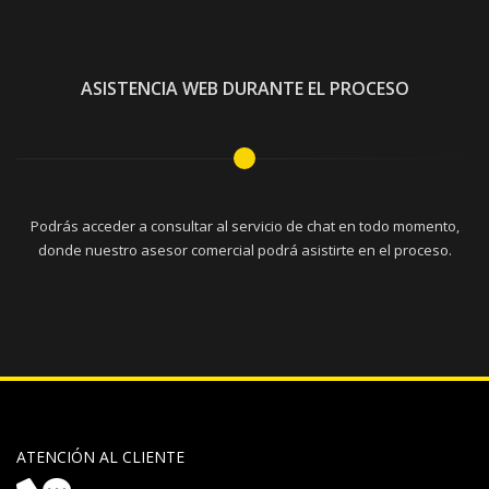
ASISTENCIA WEB DURANTE EL PROCESO
Podrás acceder a consultar al servicio de chat en todo momento,
donde nuestro asesor comercial podrá asistirte en el proceso.
ATENCIÓN AL CLIENTE