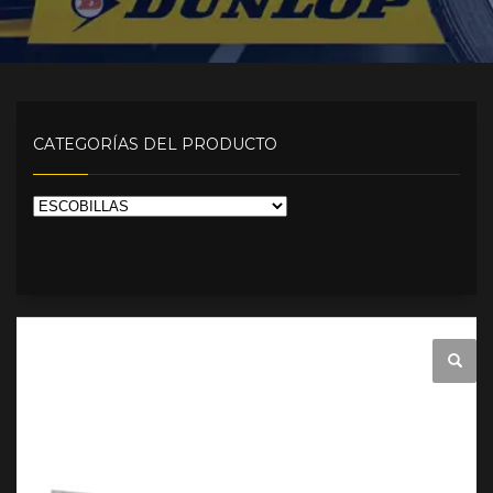
CATEGORÍAS DEL PRODUCTO