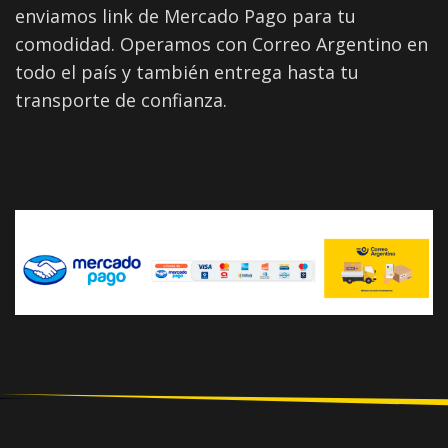
enviamos link de Mercado Pago para tu
comodidad. Operamos con Correo Argentino en
todo el país y también entrega hasta tu
transporte de confianza.