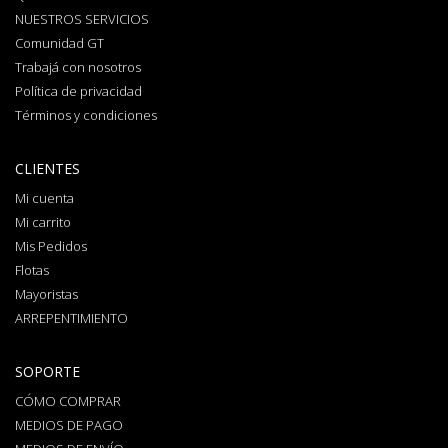
NUESTROS SERVICIOS
Comunidad GT
Trabajá con nosotros
Política de privacidad
Términos y condiciones
CLIENTES
Mi cuenta
Mi carrito
Mis Pedidos
Flotas
Mayoristas
ARREPENTIMIENTO
SOPORTE
CÓMO COMPRAR
MEDIOS DE PAGO