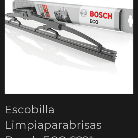
Escobilla
Limpiaparabrisas