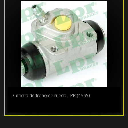
Cilindro de freno de rueda LPR (4559)