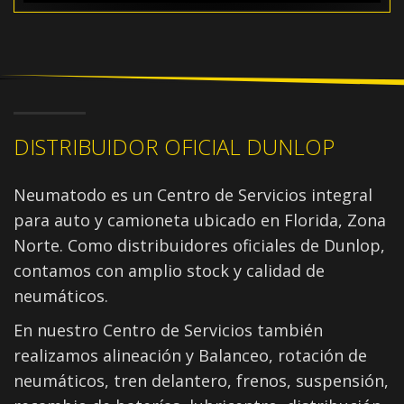
DISTRIBUIDOR OFICIAL DUNLOP
Neumatodo es un Centro de Servicios integral
para auto y camioneta ubicado en Florida, Zona
Norte. Como distribuidores oficiales de Dunlop,
contamos con amplio stock y calidad de
neumáticos.
En nuestro Centro de Servicios también
realizamos alineación y Balanceo, rotación de
neumáticos, tren delantero, frenos, suspensión,