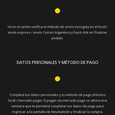
Ya en el carrito verifica el método de envío (recogida en el local /
envío expreso / envío Correo Argentino) y hacé click en finalizar
pedido.
DATOS PERSONALES Y MÉTODO DE PAGO
Completá tus datos personales y tu método de pago (efectivo
local / mercado pago). Si pagas vía mercado pago se abrira una
ventana que te permitirá completar tus datos de pago para
regresar a la pantalla de Neumatodo y finalizar la compra.