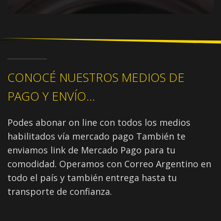
CONOCÉ NUESTROS MEDIOS DE
PAGO Y ENVÍO...
Podes abonar on line con todos los medios
habilitados vía mercado pago También te
enviamos link de Mercado Pago para tu
comodidad. Operamos con Correo Argentino en
todo el país y también entrega hasta tu
transporte de confianza.