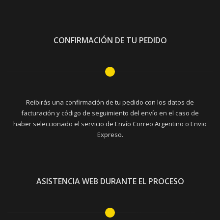
CONFIRMACIÓN DE TU PEDIDO
Reibirás una confirmación de tu pedido con los datos de
facturación y código de seguimiento del envío en el caso de
haber seleccionado el servicio de Envío Correo Argentino o Envio
Expreso.
ASISTENCIA WEB DURANTE EL PROCESO