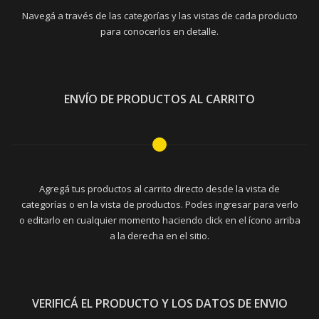
Navegá a través de las categorías y las vistas de cada producto
para conocerlos en detalle.
ENVÍO DE PRODUCTOS AL CARRITO
Agregá tus productos al carrito directo desde la vista de
categorías o en la vista de productos. Podes ingresar para verlo
o editarlo en cualquier momento haciendo click en el ícono arriba
a la derecha en el sitio.
VERIFICÁ EL PRODUCTO Y LOS DATOS DE ENVIO