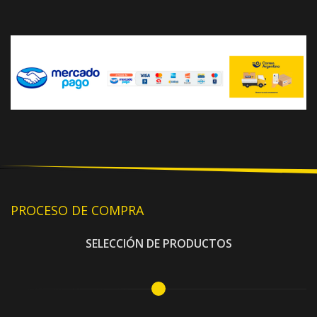
PROCESO DE COMPRA
SELECCIÓN DE PRODUCTOS