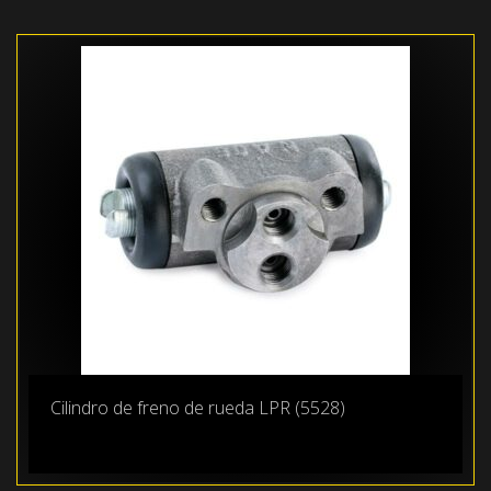
Cilindro de freno de rueda LPR (5528)