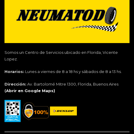
Somos un Centro de Servicios ubicado en Florida, Vicente
Lopez.
Horarios:
Lunes a viernes de 8 a 18 hs y sábados de 8 a 13 hs.
Dirección:
Av. Bartolomé Mitre 1300, Florida, Buenos Aires
(
Abrir en Google Maps)