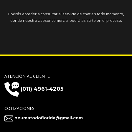
Podrás acceder a consultar al servicio de chat en todo momento,
donde nuestro asesor comercial podrá asistirte en el proceso.
ATENCIÓN AL CLIENTE
(011) 4961-4205
COTIZACIONES
neumatodoflorida@gmail.com