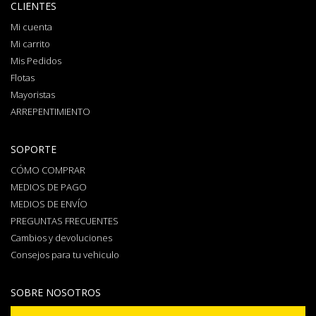
CLIENTES
Mi cuenta
Mi carrito
Mis Pedidos
Flotas
Mayoristas
ARREPENTIMIENTO
SOPORTE
CÓMO COMPRAR
MEDIOS DE PAGO
MEDIOS DE ENVÍO
PREGUNTAS FRECUENTES
Cambios y devoluciones
Consejos para tu vehiculo
SOBRE NOSOTROS