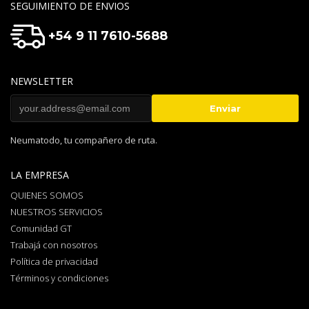
SEGUIMIENTO DE ENVIOS
+54 9 11 7610-5688
NEWSLETTER
Neumatodo, tu compañero de ruta.
LA EMPRESA
QUIENES SOMOS
NUESTROS SERVICIOS
Comunidad GT
Trabajá con nosotros
Política de privacidad
Términos y condiciones