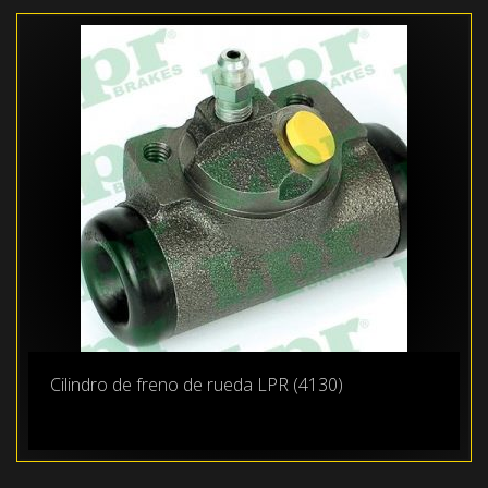
Cilindro de freno de rueda LPR (4130)