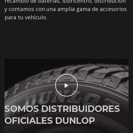
recambio de baterías, lubricentro, distribución
y contamos con una amplia gama de accesorios
para tu vehículo.
SOMOS DISTRIBUIDORES
OFICIALES DUNLOP