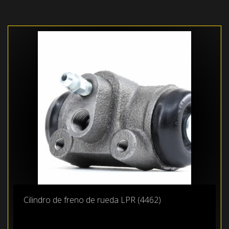
Cilindro de freno de rueda LPR (4462)