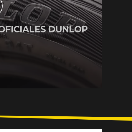
OFICIALES DUNLOP