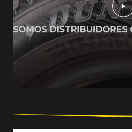
SOMOS DISTRIBUIDORES 