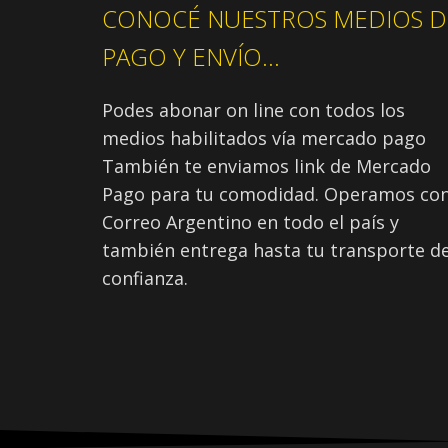
CONOCÉ NUESTROS MEDIOS D
PAGO Y ENVÍO...
Podes abonar on line con todos los
medios habilitados vía mercado pago
También te enviamos link de Mercado
Pago para tu comodidad. Operamos co
Correo Argentino en todo el país y
también entrega hasta tu transporte d
confianza.