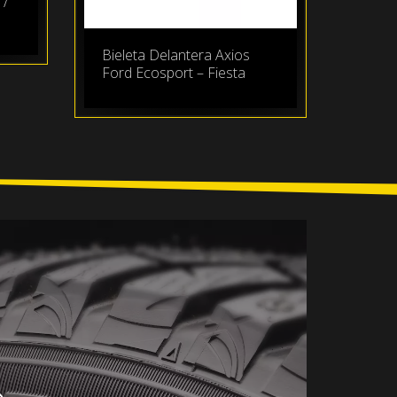
 /
Bieleta Delantera Axios
Ford Ecosport – Fiesta