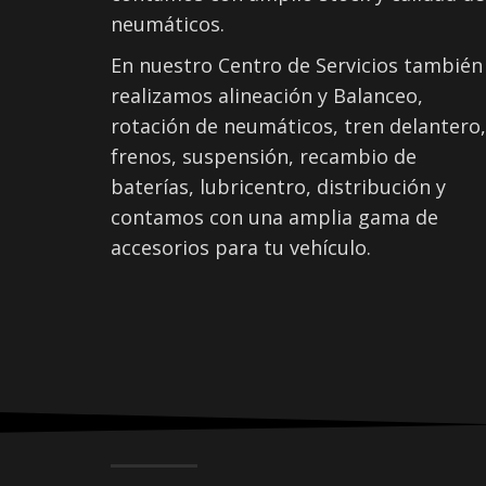
neumáticos.
En nuestro Centro de Servicios también
realizamos alineación y Balanceo,
rotación de neumáticos, tren delantero,
frenos, suspensión, recambio de
baterías, lubricentro, distribución y
contamos con una amplia gama de
accesorios para tu vehículo.