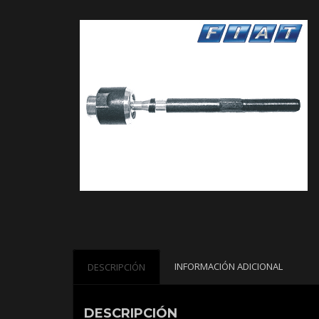
INFORMACIÓN ADICIONAL
DESCRIPCIÓN
DESCRIPCIÓN