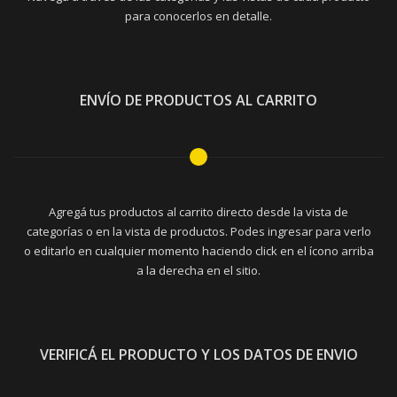
para conocerlos en detalle.
ENVÍO DE PRODUCTOS AL CARRITO
Agregá tus productos al carrito directo desde la vista de
categorías o en la vista de productos. Podes ingresar para verlo
o editarlo en cualquier momento haciendo click en el ícono arriba
a la derecha en el sitio.
VERIFICÁ EL PRODUCTO Y LOS DATOS DE ENVIO