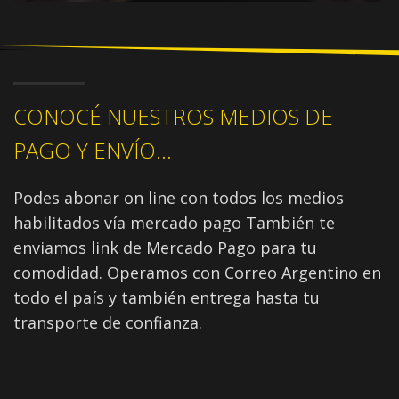
CONOCÉ NUESTROS MEDIOS DE
PAGO Y ENVÍO...
Podes abonar on line con todos los medios
habilitados vía mercado pago También te
enviamos link de Mercado Pago para tu
comodidad. Operamos con Correo Argentino en
todo el país y también entrega hasta tu
transporte de confianza.