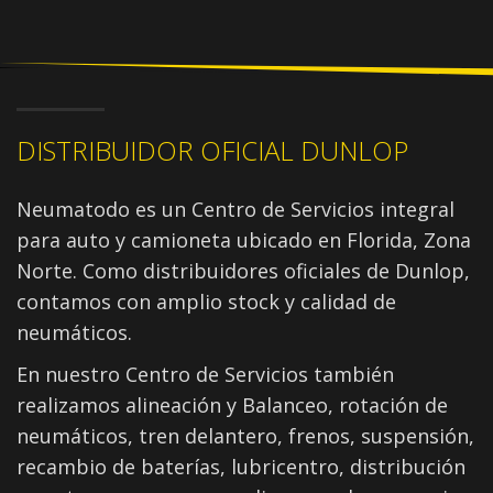
DISTRIBUIDOR OFICIAL DUNLOP
Neumatodo es un Centro de Servicios integral
para auto y camioneta ubicado en Florida, Zona
Norte. Como distribuidores oficiales de Dunlop,
contamos con amplio stock y calidad de
neumáticos.
En nuestro Centro de Servicios también
realizamos alineación y Balanceo, rotación de
neumáticos, tren delantero, frenos, suspensión,
recambio de baterías, lubricentro, distribución