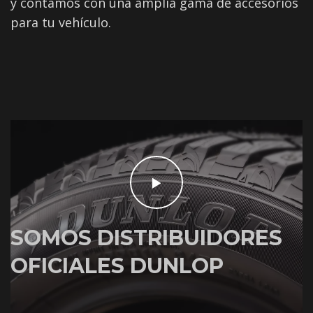
y contamos con una amplia gama de accesorios
para tu vehículo.
SOMOS DISTRIBUIDORES
OFICIALES DUNLOP