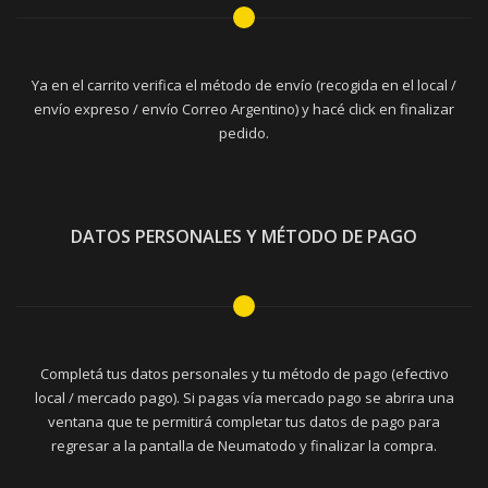
Ya en el carrito verifica el método de envío (recogida en el local /
envío expreso / envío Correo Argentino) y hacé click en finalizar
pedido.
DATOS PERSONALES Y MÉTODO DE PAGO
Completá tus datos personales y tu método de pago (efectivo
local / mercado pago). Si pagas vía mercado pago se abrira una
ventana que te permitirá completar tus datos de pago para
regresar a la pantalla de Neumatodo y finalizar la compra.