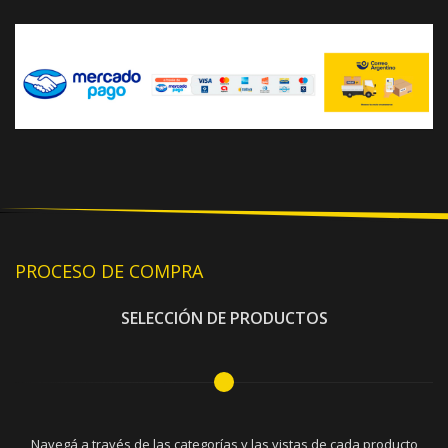
PROCESO DE COMPRA
SELECCIÓN DE PRODUCTOS
Navegá a través de las categorías y las vistas de cada producto