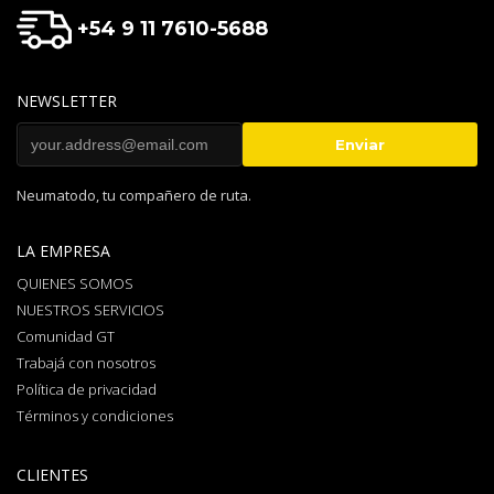
+54 9 11 7610-5688
NEWSLETTER
Neumatodo, tu compañero de ruta.
LA EMPRESA
QUIENES SOMOS
NUESTROS SERVICIOS
Comunidad GT
Trabajá con nosotros
Política de privacidad
Términos y condiciones
CLIENTES