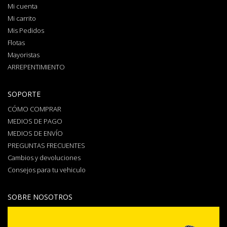
Mi cuenta
Mi carrito
Mis Pedidos
Flotas
Mayoristas
ARREPENTIMIENTO
SOPORTE
CÓMO COMPRAR
MEDIOS DE PAGO
MEDIOS DE ENVÍO
PREGUNTAS FRECUENTES
Cambios y devoluciones
Consejos para tu vehiculo
SOBRE NOSOTROS