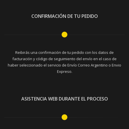
CONFIRMACIÓN DE TU PEDIDO
Reibirás una confirmación de tu pedido con los datos de
facturación y código de seguimiento del envío en el caso de
haber seleccionado el servicio de Envío Correo Argentino o Envio
Expreso.
ASISTENCIA WEB DURANTE EL PROCESO