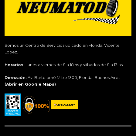
Somos un Centro de Servicios ubicado en Florida, Vicente
Lopez.
Horarios:
Lunes a viernes de 8 a 18 hs y sábados de 8 a 13 hs.
Dirección:
Av. Bartolomé Mitre 1300, Florida, Buenos Aires
(
Abrir en Google Maps)