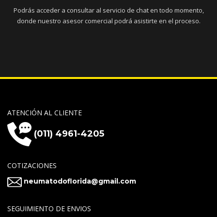
Podrás acceder a consultar al servicio de chat en todo momento,
donde nuestro asesor comercial podrá asistirte en el proceso.
ATENCIÓN AL CLIENTE
(011) 4961-4205
COTIZACIONES
neumatodoflorida@gmail.com
SEGUIMIENTO DE ENVIOS