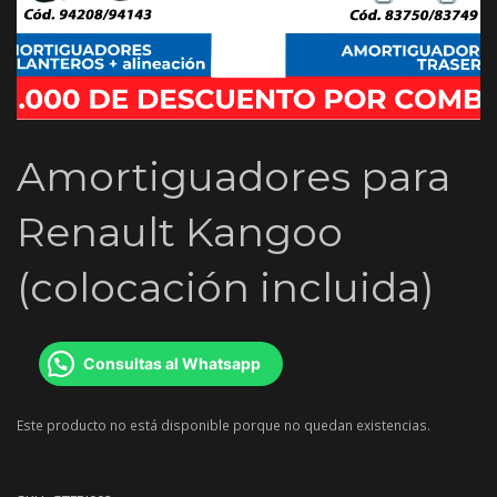
Amortiguadores para
Renault Kangoo
(colocación incluida)
Consultas al Whatsapp
Este producto no está disponible porque no quedan existencias.