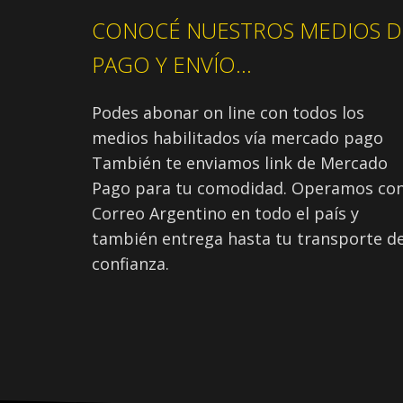
CONOCÉ NUESTROS MEDIOS D
PAGO Y ENVÍO...
Podes abonar on line con todos los
medios habilitados vía mercado pago
También te enviamos link de Mercado
Pago para tu comodidad. Operamos co
Correo Argentino en todo el país y
también entrega hasta tu transporte d
confianza.