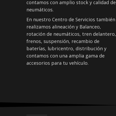
contamos con amplio stock y calidad de
neumáticos.
En nuestro Centro de Servicios también
realizamos alineación y Balanceo,
rotación de neumáticos, tren delantero,
frenos, suspensión, recambio de
baterías, lubricentro, distribución y
contamos con una amplia gama de
accesorios para tu vehículo.