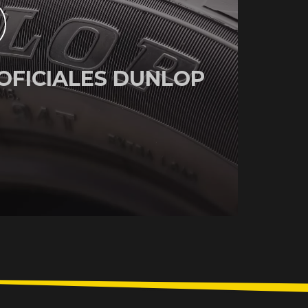
OFICIALES DUNLOP