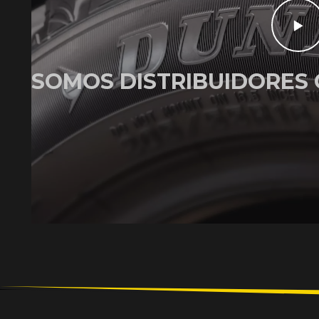
SOMOS DISTRIBUIDORES 