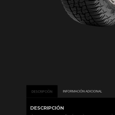
INFORMACIÓN ADICIONAL
DESCRIPCIÓN
DESCRIPCIÓN