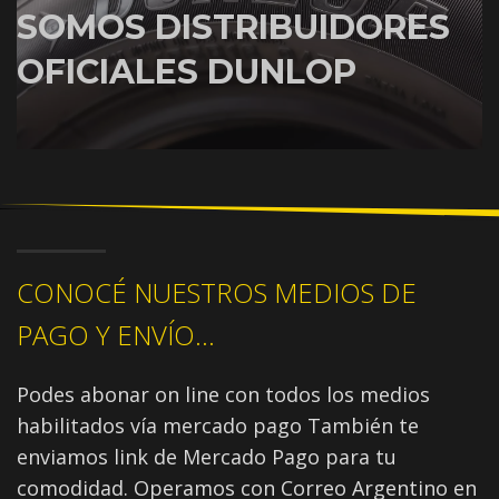
SOMOS DISTRIBUIDORES
OFICIALES DUNLOP
CONOCÉ NUESTROS MEDIOS DE
PAGO Y ENVÍO...
Podes abonar on line con todos los medios
habilitados vía mercado pago También te
enviamos link de Mercado Pago para tu
comodidad. Operamos con Correo Argentino en