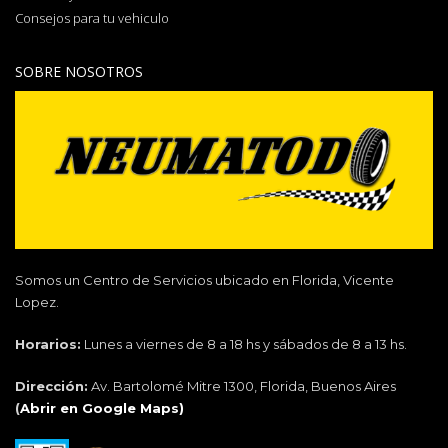
Consejos para tu vehiculo
SOBRE NOSOTROS
Somos un Centro de Servicios ubicado en Florida, Vicente
Lopez.
Horarios:
Lunes a viernes de 8 a 18 hs y sábados de 8 a 13 hs.
Dirección:
Av. Bartolomé Mitre 1300, Florida, Buenos Aires
(
Abrir en Google Maps)