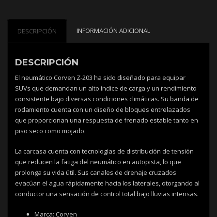
INFORMACIÓN ADICIONAL
DESCRIPCIÓN
DESCRIPCIÓN
El neumático Corven Z-203 ha sido diseñado para equipar
SUVs que demandan un alto índice de carga y un rendimiento
consistente bajo diversas condiciones climáticas. Su banda de
rodamiento cuenta con un diseño de bloques entrelazados
que proporcionan una respuesta de frenado estable tanto en
piso seco como mojado.
La carcasa cuenta con tecnologías de distribución de tensión
que reducen la fatiga del neumático en autopista, lo que
prolonga su vida útil. Sus canales de drenaje cruzados
evacúan el agua rápidamente hacia los laterales, otorgando al
conductor una sensación de control total bajo lluvias intensas.
Marca: Corven