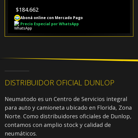
$
184.662
Aboná online con Mercado Pago
Precio Especial por WhatsApp
DISTRIBUIDOR OFICIAL DUNLOP
Neumatodo es un Centro de Servicios integral
para auto y camioneta ubicado en Florida, Zona
Norte. Como distribuidores oficiales de Dunlop,
contamos con amplio stock y calidad de
neumáticos.