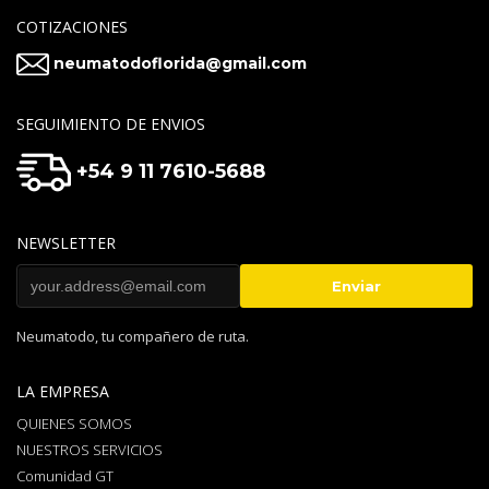
COTIZACIONES
neumatodoflorida@gmail.com
SEGUIMIENTO DE ENVIOS
+54 9 11 7610-5688
NEWSLETTER
Neumatodo, tu compañero de ruta.
LA EMPRESA
QUIENES SOMOS
NUESTROS SERVICIOS
Comunidad GT