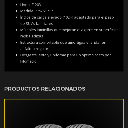
Línea: Z-203
Medida: 225/65R17
Índice de carga elevado (102H) adaptado para el peso
de SUVs familiares
Múltiples laminillas que mejoran el agarre en superficies
resbaladizas
Estructura confortable que amortigua el andar en
asfalto irregular
Desgaste lento y uniforme para un óptimo costo por
kilómetro
PRODUCTOS RELACIONADOS