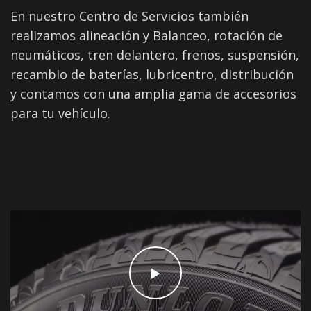
En nuestro Centro de Servicios también
realizamos alineación y Balanceo, rotación de
neumáticos, tren delantero, frenos, suspensión,
recambio de baterías, lubricentro, distribución
y contamos con una amplia gama de accesorios
para tu vehículo.