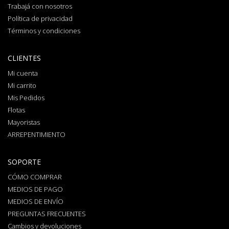
Trabajá con nosotros
Política de privacidad
Términos y condiciones
CLIENTES
Mi cuenta
Mi carrito
Mis Pedidos
Flotas
Mayoristas
ARREPENTIMIENTO
SOPORTE
CÓMO COMPRAR
MEDIOS DE PAGO
MEDIOS DE ENVÍO
PREGUNTAS FRECUENTES
Cambios y devoluciones