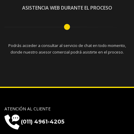
ASISTENCIA WEB DURANTE EL PROCESO
Podrás acceder a consultar al servicio de chat en todo momento,
donde nuestro asesor comercial podrá asistirte en el proceso.
ATENCIÓN AL CLIENTE
(011) 4961-4205