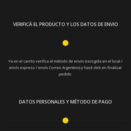
VERIFICÁ EL PRODUCTO Y LOS DATOS DE ENVIO
Ya en el carrito verifica el método de envío (recogida en el local /
envío expreso / envío Correo Argentino) y hacé click en finalizar
pedido.
DATOS PERSONALES Y MÉTODO DE PAGO