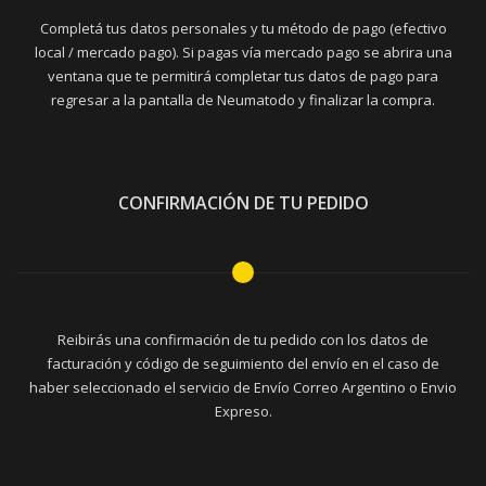
Completá tus datos personales y tu método de pago (efectivo
local / mercado pago). Si pagas vía mercado pago se abrira una
ventana que te permitirá completar tus datos de pago para
regresar a la pantalla de Neumatodo y finalizar la compra.
CONFIRMACIÓN DE TU PEDIDO
Reibirás una confirmación de tu pedido con los datos de
facturación y código de seguimiento del envío en el caso de
haber seleccionado el servicio de Envío Correo Argentino o Envio
Expreso.