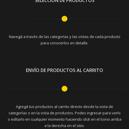
SELECCIÓN DE PRODUCTOS
Navegá a través de las categorías y las vistas de cada producto
para conocerlos en detalle.
ENVÍO DE PRODUCTOS AL CARRITO
Agregá tus productos al carrito directo desde la vista de
categorías o en la vista de productos. Podes ingresar para verlo
o editarlo en cualquier momento haciendo click en el ícono arriba
a la derecha en el sitio.