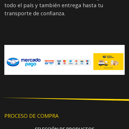
todo el país y también entrega hasta tu
transporte de confianza.
PROCESO DE COMPRA