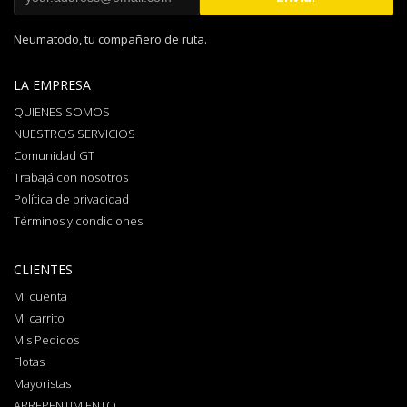
Neumatodo, tu compañero de ruta.
LA EMPRESA
QUIENES SOMOS
NUESTROS SERVICIOS
Comunidad GT
Trabajá con nosotros
Política de privacidad
Términos y condiciones
CLIENTES
Mi cuenta
Mi carrito
Mis Pedidos
Flotas
Mayoristas
ARREPENTIMIENTO