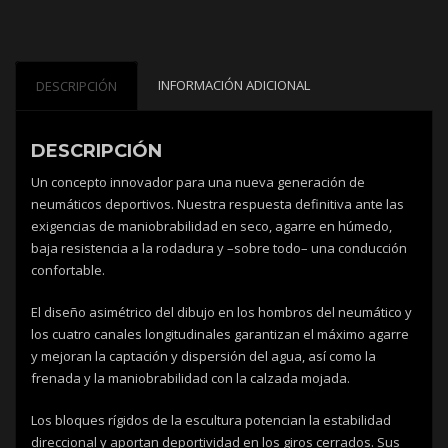
INFORMACIÓN ADICIONAL
DESCRIPCIÓN
DESCRIPCIÓN
Un concepto innovador para una nueva generación de
neumáticos deportivos. Nuestra respuesta definitiva ante las
exigencias de maniobrabilidad en seco, agarre en húmedo,
baja resistencia a la rodadura y –sobre todo– una conducción
confortable.
El diseño asimétrico del dibujo en los hombros del neumático y
los cuatro canales longitudinales garantizan el máximo agarre
y mejoran la captación y dispersión del agua, así como la
frenada y la maniobrabilidad con la calzada mojada.
Los bloques rígidos de la escultura potencian la estabilidad
direccional y aportan deportividad en los giros cerrados. Sus