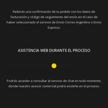
Reibirás una confirmación de tu pedido con los datos de
facturación y código de seguimiento del envío en el caso de
haber seleccionado el servicio de Envío Correo Argentino o Envio
Expreso.
ASISTENCIA WEB DURANTE EL PROCESO
Podrás acceder a consultar al servicio de chat en todo momento,
donde nuestro asesor comercial podrá asistirte en el proceso.