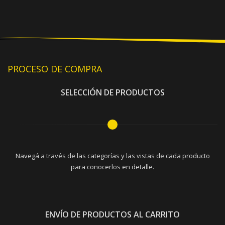
PROCESO DE COMPRA
SELECCIÓN DE PRODUCTOS
Navegá a través de las categorías y las vistas de cada producto
para conocerlos en detalle.
ENVÍO DE PRODUCTOS AL CARRITO