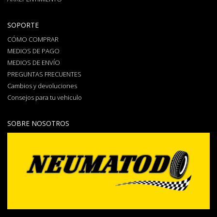
SOPORTE
CÓMO COMPRAR
MEDIOS DE PAGO
MEDIOS DE ENVÍO
PREGUNTAS FRECUENTES
Cambios y devoluciones
Consejos para tu vehiculo
SOBRE NOSOTROS