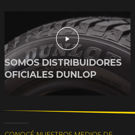
SOMOS DISTRIBUIDORES
OFICIALES DUNLOP
CONOCÉ NUESTROS MEDIOS DE