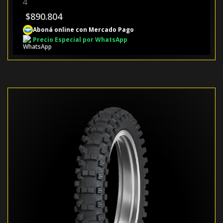
4
$
890.804
Aboná online con Mercado Pago
Precio Especial por WhatsApp