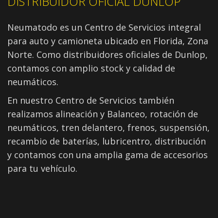
DISTRIBUIDOR OFICIAL DUNLOP
Neumatodo es un Centro de Servicios integral
para auto y camioneta ubicado en Florida, Zona
Norte. Como distribuidores oficiales de Dunlop,
contamos con amplio stock y calidad de
neumáticos.
En nuestro Centro de Servicios también
realizamos alineación y Balanceo, rotación de
neumáticos, tren delantero, frenos, suspensión,
recambio de baterías, lubricentro, distribución
y contamos con una amplia gama de accesorios
para tu vehículo.