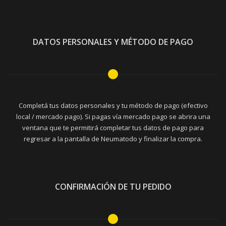
DATOS PERSONALES Y MÉTODO DE PAGO
Completá tus datos personales y tu método de pago (efectivo
local / mercado pago). Si pagas vía mercado pago se abrira una
ventana que te permitirá completar tus datos de pago para
regresar a la pantalla de Neumatodo y finalizar la compra.
CONFIRMACIÓN DE TU PEDIDO