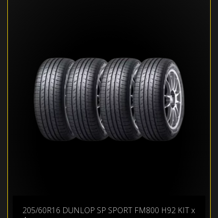
205/60R16 DUNLOP SP SPORT FM800 H92 KIT x