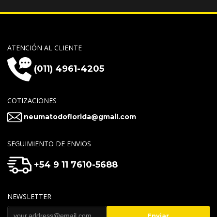
ATENCIÓN AL CLIENTE
(011) 4961-4205
COTIZACIONES
neumatodoflorida@gmail.com
SEGUIMIENTO DE ENVIOS
+54 9 11 7610-5688
NEWSLETTER