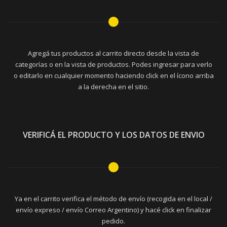
Agregá tus productos al carrito directo desde la vista de
categorías o en la vista de productos. Podes ingresar para verlo
o editarlo en cualquier momento haciendo click en el ícono arriba
a la derecha en el sitio.
VERIFICÁ EL PRODUCTO Y LOS DATOS DE ENVIO
Ya en el carrito verifica el método de envío (recogida en el local /
envío expreso / envío Correo Argentino) y hacé click en finalizar
pedido.