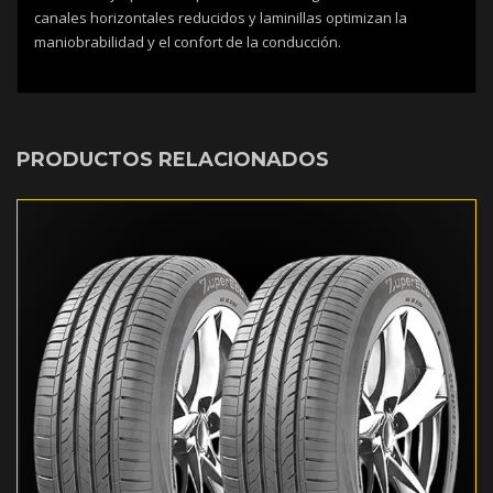
canales horizontales reducidos y laminillas optimizan la
maniobrabilidad y el confort de la conducción.
PRODUCTOS RELACIONADOS