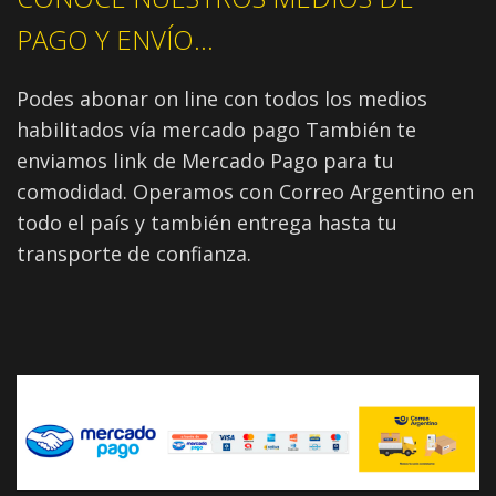
PAGO Y ENVÍO...
Podes abonar on line con todos los medios
habilitados vía mercado pago También te
enviamos link de Mercado Pago para tu
comodidad. Operamos con Correo Argentino en
todo el país y también entrega hasta tu
transporte de confianza.