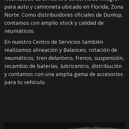
para auto y camioneta ubicado en Florida, Zona
Norte. Como distribuidores oficiales de Dunlop,
contamos con amplio stock y calidad de
neumáticos.
En nuestro Centro de Servicios también
realizamos alineación y Balanceo, rotación de
neumáticos, tren delantero, frenos, suspensión,
recambio de baterías, lubricentro, distribución
y contamos con una amplia gama de accesorios
para tu vehículo.