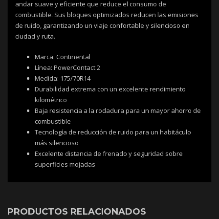
andar suave y eficiente que reduce el consumo de
combustible. Sus bloques optimizados reducen las emisiones
de ruido, garantizando un viaje confortable y silencioso en
ciudad y ruta.
Marca: Continental
Línea: PowerContact 2
Medida: 175/70R14
Durabilidad extrema con un excelente rendimiento
kilométrico
Baja resistencia a la rodadura para un mayor ahorro de
combustible
Tecnología de reducción de ruido para un habitáculo
más silencioso
Excelente distancia de frenado y seguridad sobre
superficies mojadas
PRODUCTOS RELACIONADOS