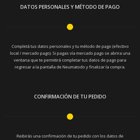
DATOS PERSONALES Y MÉTODO DE PAGO
Completá tus datos personales y tu método de pago (efectivo
local / mercado pago). Si pagas vía mercado pago se abrira una
ventana que te permitirá completar tus datos de pago para
regresar a la pantalla de Neumatodo y finalizar la compra.
CONFIRMACIÓN DE TU PEDIDO
Reibirás una confirmación de tu pedido con los datos de