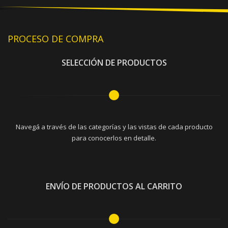
PROCESO DE COMPRA
SELECCIÓN DE PRODUCTOS
Navegá a través de las categorías y las vistas de cada producto
para conocerlos en detalle.
ENVÍO DE PRODUCTOS AL CARRITO