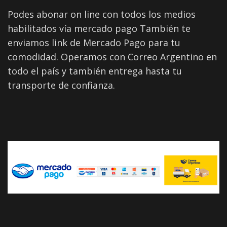
Podes abonar on line con todos los medios
habilitados vía mercado pago También te
enviamos link de Mercado Pago para tu
comodidad. Operamos con Correo Argentino en
todo el país y también entrega hasta tu
transporte de confianza.