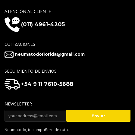
ATENCIÓN AL CLIENTE
(011) 4961-4205
COTIZACIONES
neumatodoflorida@gmail.com
SEGUIMIENTO DE ENVIOS
+54 9 11 7610-5688
NEWSLETTER
Neumatodo, tu compañero de ruta.