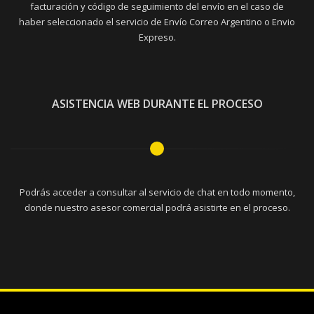
facturación y código de seguimiento del envío en el caso de
haber seleccionado el servicio de Envío Correo Argentino o Envio
Expreso.
ASISTENCIA WEB DURANTE EL PROCESO
Podrás acceder a consultar al servicio de chat en todo momento,
donde nuestro asesor comercial podrá asistirte en el proceso.