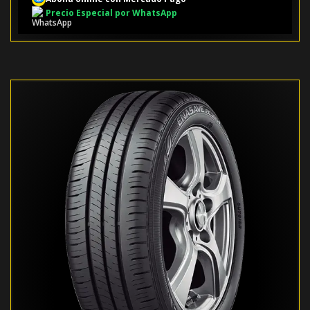
Precio Especial por WhatsApp