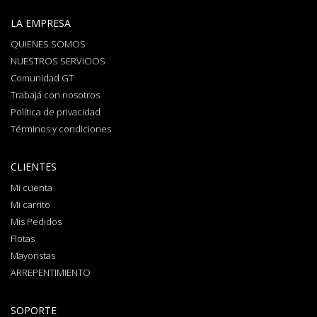
LA EMPRESA
QUIENES SOMOS
NUESTROS SERVICIOS
Comunidad GT
Trabajá con nosotros
Política de privacidad
Términos y condiciones
CLIENTES
Mi cuenta
Mi carrito
Mis Pedidos
Flotas
Mayoristas
ARREPENTIMIENTO
SOPORTE