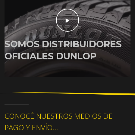
SOMOS DISTRIBUIDORES
OFICIALES DUNLOP
CONOCÉ NUESTROS MEDIOS DE
PAGO Y ENVÍO...