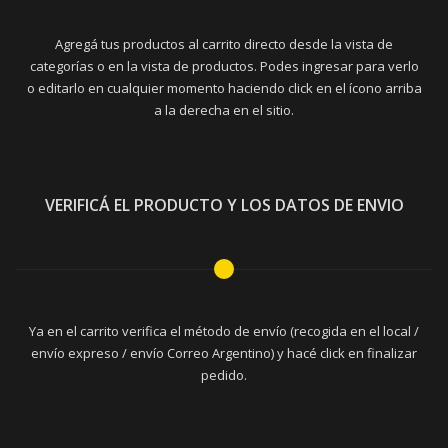
Agregá tus productos al carrito directo desde la vista de
categorías o en la vista de productos. Podes ingresar para verlo
o editarlo en cualquier momento haciendo click en el ícono arriba
a la derecha en el sitio.
VERIFICÁ EL PRODUCTO Y LOS DATOS DE ENVIO
Ya en el carrito verifica el método de envío (recogida en el local /
envío expreso / envío Correo Argentino) y hacé click en finalizar
pedido.