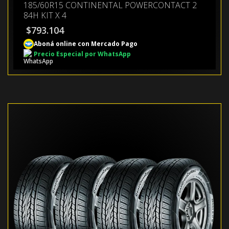
185/60R15 CONTINENTAL POWERCONTACT 2
84H KIT X 4
$
793.104
Aboná online con Mercado Pago
Precio Especial por WhatsApp