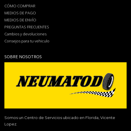
CÓMO COMPRAR
MEDIOS DE PAGO
MEDIOS DE ENVÍO
PREGUNTAS FRECUENTES
Cambios y devoluciones
Consejos para tu vehiculo
SOBRE NOSOTROS
Somos un Centro de Servicios ubicado en Florida, Vicente
Lopez.