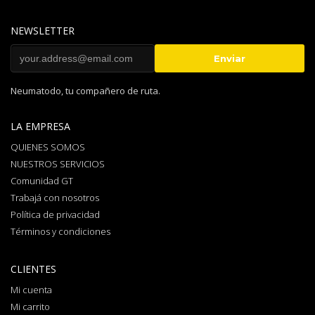
NEWSLETTER
Neumatodo, tu compañero de ruta.
LA EMPRESA
QUIENES SOMOS
NUESTROS SERVICIOS
Comunidad GT
Trabajá con nosotros
Política de privacidad
Términos y condiciones
CLIENTES
Mi cuenta
Mi carrito