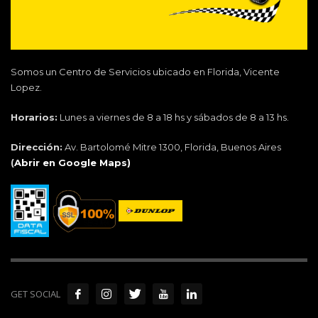
Somos un Centro de Servicios ubicado en Florida, Vicente
Lopez.
Horarios:
Lunes a viernes de 8 a 18 hs y sábados de 8 a 13 hs.
Dirección:
Av. Bartolomé Mitre 1300, Florida, Buenos Aires
(
Abrir en Google Maps)
GET SOCIAL