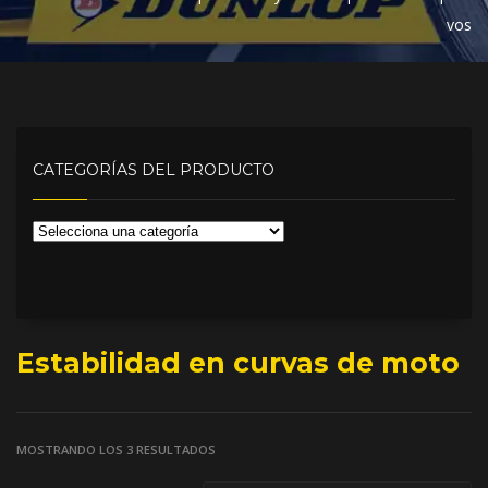
vos
CATEGORÍAS DEL PRODUCTO
Estabilidad en curvas de moto
MOSTRANDO LOS 3 RESULTADOS