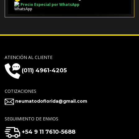
Precio Especial por WhatsApp
ATENCIÓN AL CLIENTE
(011) 4961-4205
COTIZACIONES
neumatodoflorida@gmail.com
SEGUIMIENTO DE ENVIOS
+54 9 11 7610-5688