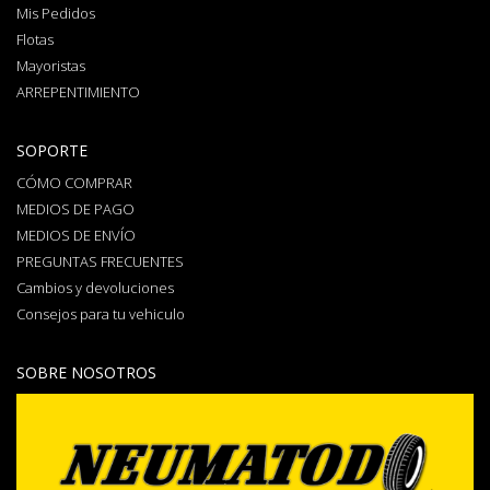
Mis Pedidos
Flotas
Mayoristas
ARREPENTIMIENTO
SOPORTE
CÓMO COMPRAR
MEDIOS DE PAGO
MEDIOS DE ENVÍO
PREGUNTAS FRECUENTES
Cambios y devoluciones
Consejos para tu vehiculo
SOBRE NOSOTROS