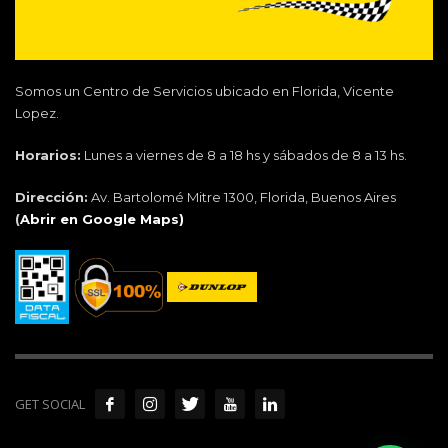
Somos un Centro de Servicios ubicado en Florida, Vicente
Lopez.
Horarios:
Lunes a viernes de 8 a 18 hs y sábados de 8 a 13 hs.
Dirección:
Av. Bartolomé Mitre 1300, Florida, Buenos Aires
(
Abrir en Google Maps)
GET SOCIAL