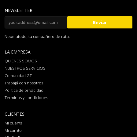
NEWSLETTER
Neumatodo, tu compañero de ruta.
LA EMPRESA
QUIENES SOMOS
NUESTROS SERVICIOS
Comunidad GT
Trabajá con nosotros
Política de privacidad
Términos y condiciones
CLIENTES
Mi cuenta
Mi carrito