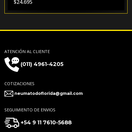
$
24.695
ATENCIÓN AL CLIENTE
(011) 4961-4205
COTIZACIONES
neumatodoflorida@gmail.com
SEGUIMIENTO DE ENVIOS
+54 9 11 7610-5688