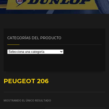
CATEGORÍAS DEL PRODUCTO
PEUGEOT 206
MOSTRANDO EL ÚNICO RESULTADO