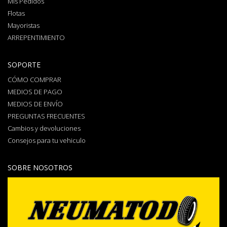
Mis Pedidos
Flotas
Mayoristas
ARREPENTIMIENTO
SOPORTE
CÓMO COMPRAR
MEDIOS DE PAGO
MEDIOS DE ENVÍO
PREGUNTAS FRECUENTES
Cambios y devoluciones
Consejos para tu vehiculo
SOBRE NOSOTROS