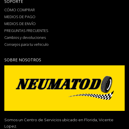
SOPORTE
CÓMO COMPRAR
MEDIOS DE PAGO
MEDIOS DE ENVÍO
PREGUNTAS FRECUENTES
Cambios y devoluciones
Consejos para tu vehiculo
SOBRE NOSOTROS
Somos un Centro de Servicios ubicado en Florida, Vicente
Lopez.