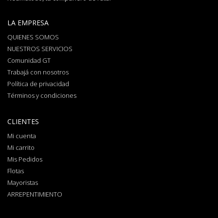
LA EMPRESA
QUIENES SOMOS
NUESTROS SERVICIOS
Comunidad GT
Trabajá con nosotros
Política de privacidad
Términos y condiciones
CLIENTES
Mi cuenta
Mi carrito
Mis Pedidos
Flotas
Mayoristas
ARREPENTIMIENTO