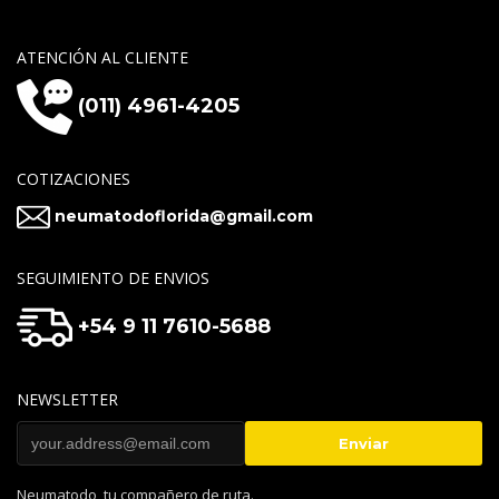
ATENCIÓN AL CLIENTE
(011) 4961-4205
COTIZACIONES
neumatodoflorida@gmail.com
SEGUIMIENTO DE ENVIOS
+54 9 11 7610-5688
NEWSLETTER
Neumatodo, tu compañero de ruta.