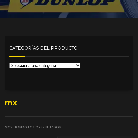
CATEGORÍAS DEL PRODUCTO
mx
MOSTRANDO LOS 2 RESULTADOS