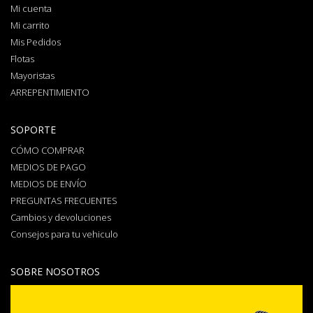
Mi cuenta
Mi carrito
Mis Pedidos
Flotas
Mayoristas
ARREPENTIMIENTO
SOPORTE
CÓMO COMPRAR
MEDIOS DE PAGO
MEDIOS DE ENVÍO
PREGUNTAS FRECUENTES
Cambios y devoluciones
Consejos para tu vehiculo
SOBRE NOSOTROS