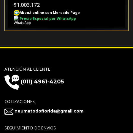
$
1.003.172
Aboná online con Mercado Pago
Precio Especial por WhatsApp
ATENCIÓN AL CLIENTE
(011) 4961-4205
COTIZACIONES
neumatodoflorida@gmail.com
SEGUIMIENTO DE ENVIOS