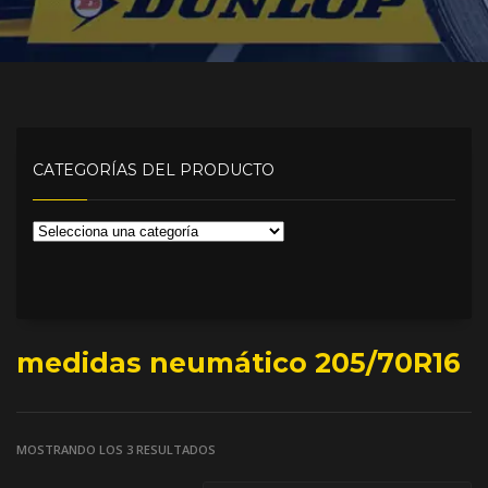
CATEGORÍAS DEL PRODUCTO
medidas neumático 205/70R16
MOSTRANDO LOS 3 RESULTADOS