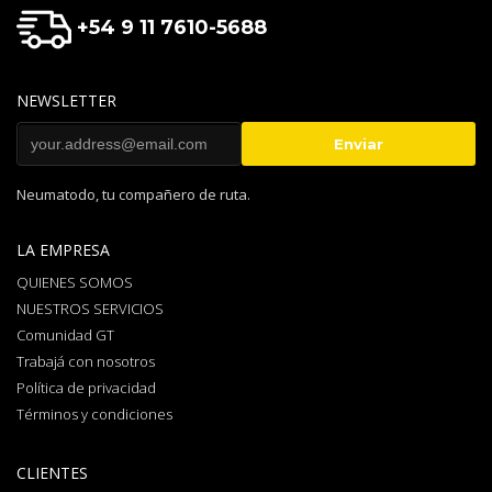
+54 9 11 7610-5688
NEWSLETTER
Neumatodo, tu compañero de ruta.
LA EMPRESA
QUIENES SOMOS
NUESTROS SERVICIOS
Comunidad GT
Trabajá con nosotros
Política de privacidad
Términos y condiciones
CLIENTES