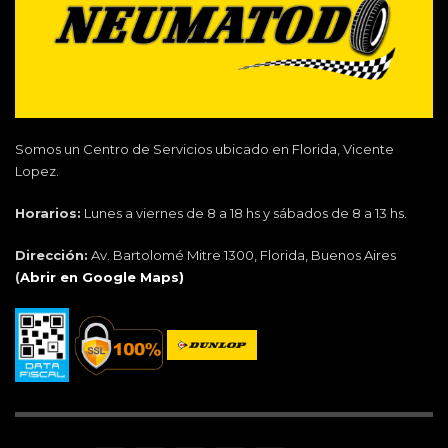
Somos un Centro de Servicios ubicado en Florida, Vicente
Lopez.
Horarios:
Lunes a viernes de 8 a 18 hs y sábados de 8 a 13 hs.
Dirección:
Av. Bartolomé Mitre 1300, Florida, Buenos Aires
(
Abrir en Google Maps)