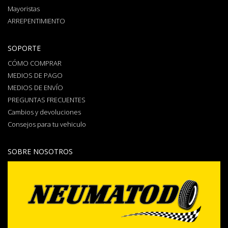
Mayoristas
ARREPENTIMIENTO
SOPORTE
CÓMO COMPRAR
MEDIOS DE PAGO
MEDIOS DE ENVÍO
PREGUNTAS FRECUENTES
Cambios y devoluciones
Consejos para tu vehiculo
SOBRE NOSOTROS