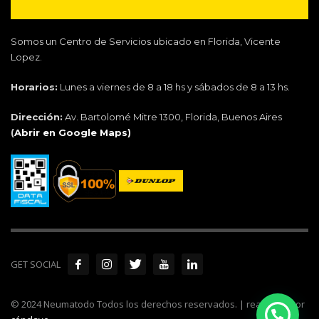
Somos un Centro de Servicios ubicado en Florida, Vicente
Lopez.
Horarios:
Lunes a viernes de 8 a 18 hs y sábados de 8 a 13 hs.
Dirección:
Av. Bartolomé Mitre 1300, Florida, Buenos Aires
(
Abrir en Google Maps)
GET SOCIAL
© 2024 Neumatodo Todos los derechos reservados. | realizado por