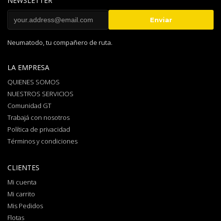
NEWSLETTER
Neumatodo, tu compañero de ruta.
LA EMPRESA
QUIENES SOMOS
NUESTROS SERVICIOS
Comunidad GT
Trabajá con nosotros
Política de privacidad
Términos y condiciones
CLIENTES
Mi cuenta
Mi carrito
Mis Pedidos
Flotas