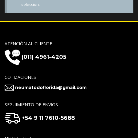
selección.
ATENCIÓN AL CLIENTE
(011) 4961-4205
COTIZACIONES
neumatodoflorida@gmail.com
SEGUIMIENTO DE ENVIOS
+54 9 11 7610-5688