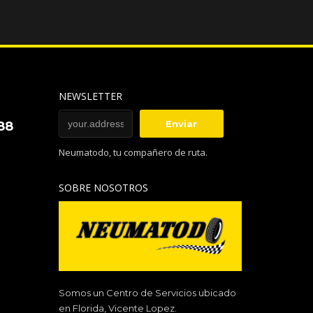
NEWSLETTER
88
Neumatodo, tu compañero de ruta.
SOBRE NOSOTROS
Somos un Centro de Servicios ubicado
en Florida, Vicente Lopez.