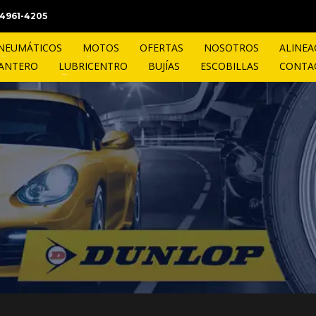
1 4961-4205
NEUMÁTICOS
MOTOS
OFERTAS
NOSOTROS
ALINEA
LANTERO
LUBRICENTRO
BUJÍAS
ESCOBILLAS
CONTA