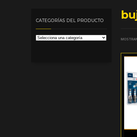
bu
CATEGORÍAS DEL PRODUCTO
MOSTRAN