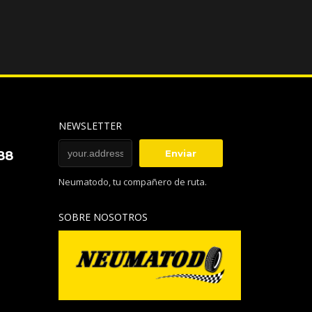
NEWSLETTER
88
Neumatodo, tu compañero de ruta.
SOBRE NOSOTROS