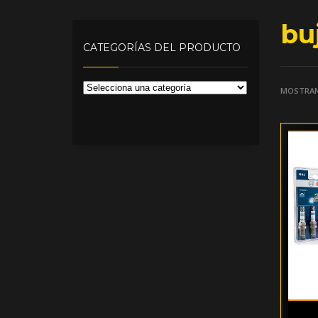
buj
CATEGORÍAS DEL PRODUCTO
MOSTRAN