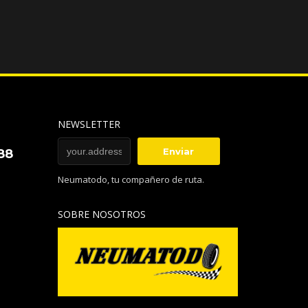
NEWSLETTER
88
Neumatodo, tu compañero de ruta.
SOBRE NOSOTROS