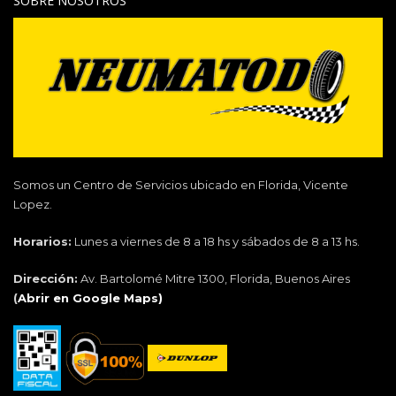
SOBRE NOSOTROS
Somos un Centro de Servicios ubicado en Florida, Vicente
Lopez.
Horarios:
Lunes a viernes de 8 a 18 hs y sábados de 8 a 13 hs.
Dirección:
Av. Bartolomé Mitre 1300, Florida, Buenos Aires
(
Abrir en Google Maps)