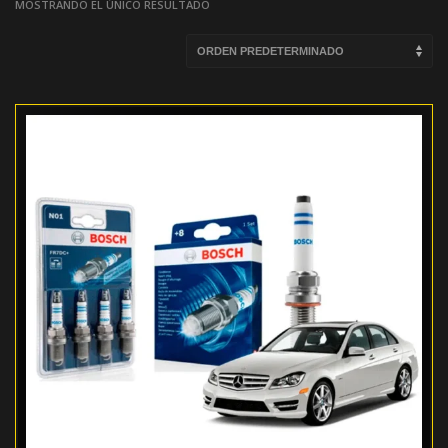
MOSTRANDO EL ÚNICO RESULTADO