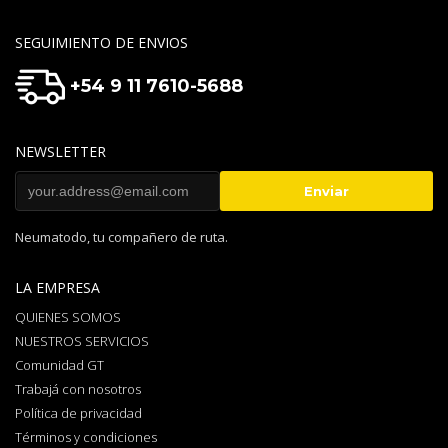
SEGUIMIENTO DE ENVIOS
+54 9 11 7610-5688
NEWSLETTER
Neumatodo, tu compañero de ruta.
LA EMPRESA
QUIENES SOMOS
NUESTROS SERVICIOS
Comunidad GT
Trabajá con nosotros
Política de privacidad
Términos y condiciones