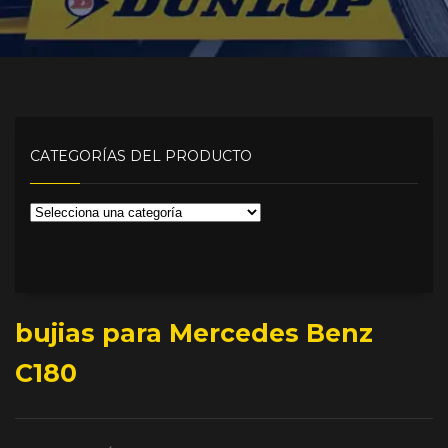
CATEGORÍAS DEL PRODUCTO
bujias para Mercedes Benz
C180