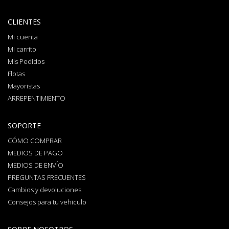
CLIENTES
Mi cuenta
Mi carrito
Mis Pedidos
Flotas
Mayoristas
ARREPENTIMIENTO
SOPORTE
CÓMO COMPRAR
MEDIOS DE PAGO
MEDIOS DE ENVÍO
PREGUNTAS FRECUENTES
Cambios y devoluciones
Consejos para tu vehiculo