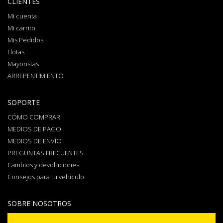
CLIENTES
Mi cuenta
Mi carrito
Mis Pedidos
Flotas
Mayoristas
ARREPENTIMIENTO
SOPORTE
CÓMO COMPRAR
MEDIOS DE PAGO
MEDIOS DE ENVÍO
PREGUNTAS FRECUENTES
Cambios y devoluciones
Consejos para tu vehiculo
SOBRE NOSOTROS