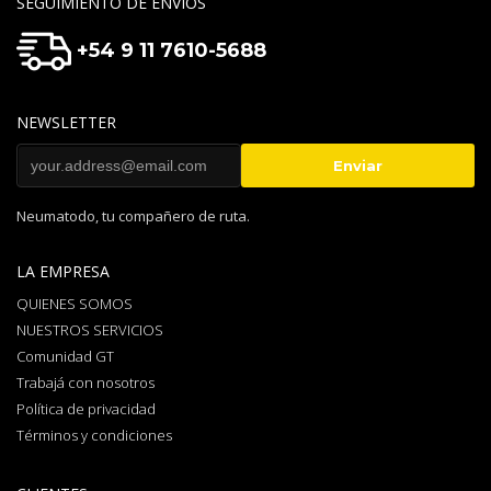
SEGUIMIENTO DE ENVIOS
+54 9 11 7610-5688
NEWSLETTER
Neumatodo, tu compañero de ruta.
LA EMPRESA
QUIENES SOMOS
NUESTROS SERVICIOS
Comunidad GT
Trabajá con nosotros
Política de privacidad
Términos y condiciones