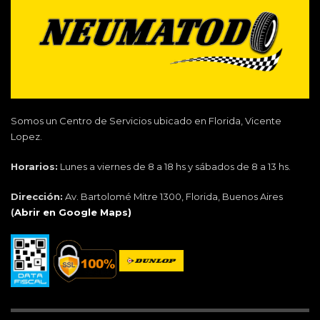
Somos un Centro de Servicios ubicado en Florida, Vicente
Lopez.
Horarios:
Lunes a viernes de 8 a 18 hs y sábados de 8 a 13 hs.
Dirección:
Av. Bartolomé Mitre 1300, Florida, Buenos Aires
(
Abrir en Google Maps)