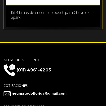
Kit 4 bujias de encendido bosch para Chevrolet
Spark
ATENCIÓN AL CLIENTE
(011) 4961-4205
COTIZACIONES
neumatodoflorida@gmail.com