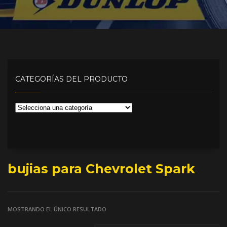
CATEGORÍAS DEL PRODUCTO
bujias para Chevrolet Spark
MOSTRANDO EL ÚNICO RESULTADO