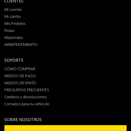
CLIENTES
Mi cuenta
Mi carrito
Mis Pedidos
Flotas
Mayoristas
ARREPENTIMIENTO
SOPORTE
CÓMO COMPRAR
MEDIOS DE PAGO
MEDIOS DE ENVÍO
PREGUNTAS FRECUENTES
Cambios y devoluciones
Consejos para tu vehiculo
SOBRE NOSOTROS