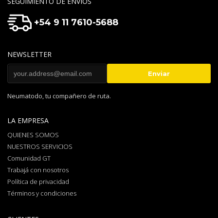
SEGUIMIENTO DE ENVIOS
+54 9 11 7610-5688
NEWSLETTER
Neumatodo, tu compañero de ruta.
LA EMPRESA
QUIENES SOMOS
NUESTROS SERVICIOS
Comunidad GT
Trabajá con nosotros
Política de privacidad
Términos y condiciones