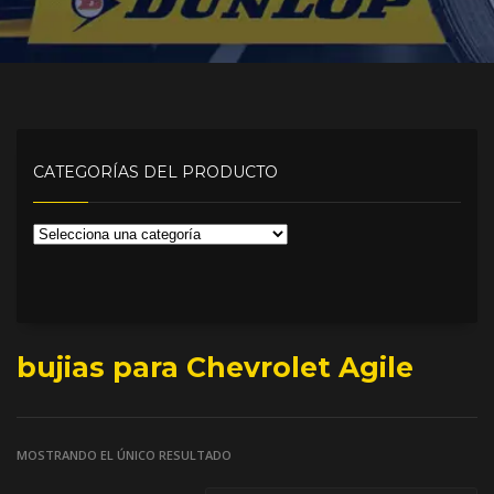
CATEGORÍAS DEL PRODUCTO
bujias para Chevrolet Agile
MOSTRANDO EL ÚNICO RESULTADO