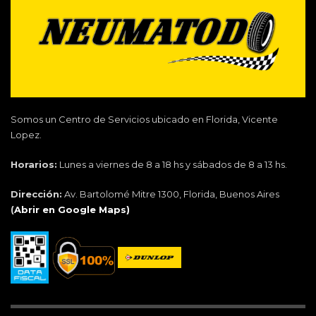
Somos un Centro de Servicios ubicado en Florida, Vicente
Lopez.
Horarios:
Lunes a viernes de 8 a 18 hs y sábados de 8 a 13 hs.
Dirección:
Av. Bartolomé Mitre 1300, Florida, Buenos Aires
(
Abrir en Google Maps)