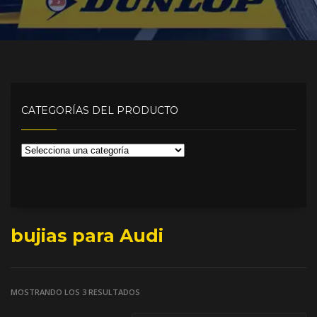
CATEGORÍAS DEL PRODUCTO
bujias para Audi
MOSTRANDO LOS 3 RESULTADOS