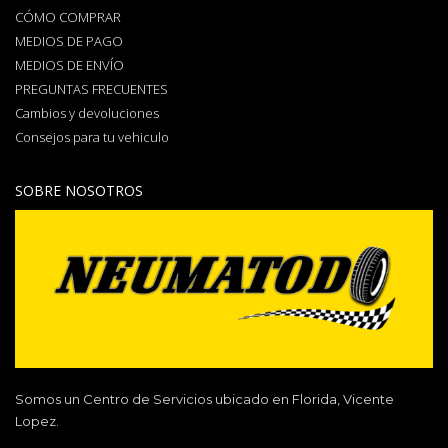
CÓMO COMPRAR
MEDIOS DE PAGO
MEDIOS DE ENVÍO
PREGUNTAS FRECUENTES
Cambios y devoluciones
Consejos para tu vehiculo
SOBRE NOSOTROS
Somos un Centro de Servicios ubicado en Florida, Vicente
Lopez.