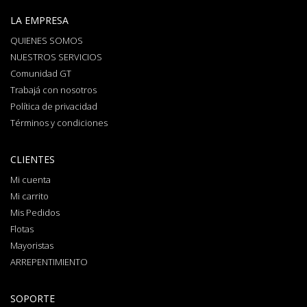
LA EMPRESA
QUIENES SOMOS
NUESTROS SERVICIOS
Comunidad GT
Trabajá con nosotros
Política de privacidad
Términos y condiciones
CLIENTES
Mi cuenta
Mi carrito
Mis Pedidos
Flotas
Mayoristas
ARREPENTIMIENTO
SOPORTE