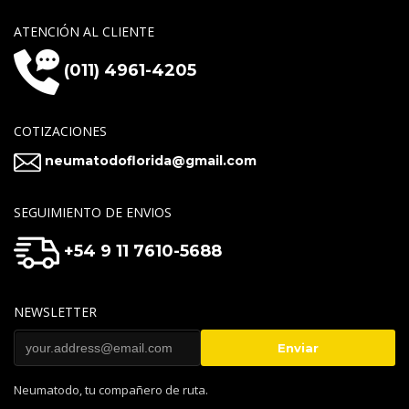
ATENCIÓN AL CLIENTE
(011) 4961-4205
COTIZACIONES
neumatodoflorida@gmail.com
SEGUIMIENTO DE ENVIOS
+54 9 11 7610-5688
NEWSLETTER
Neumatodo, tu compañero de ruta.