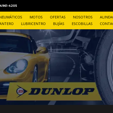
1 4961-4205
NEUMÁTICOS
MOTOS
OFERTAS
NOSOTROS
ALINEA
LANTERO
LUBRICENTRO
BUJÍAS
ESCOBILLAS
CONTA