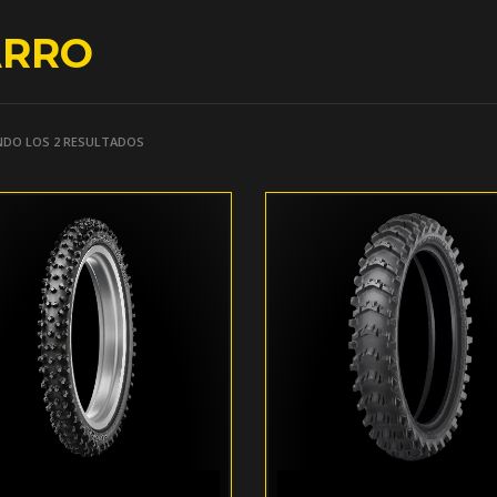
ARRO
DO LOS 2 RESULTADOS