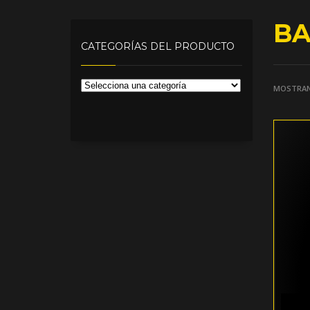
B
CATEGORÍAS DEL PRODUCTO
MOSTRAN