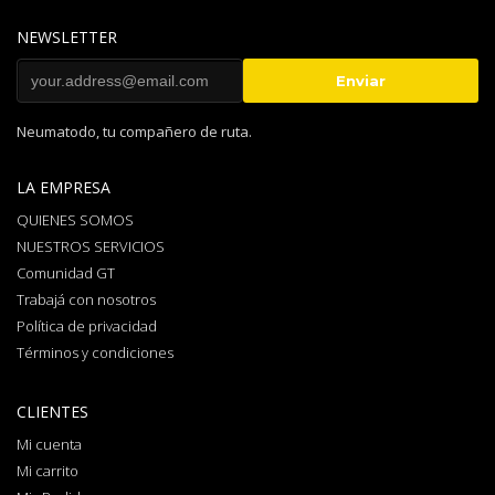
NEWSLETTER
Neumatodo, tu compañero de ruta.
LA EMPRESA
QUIENES SOMOS
NUESTROS SERVICIOS
Comunidad GT
Trabajá con nosotros
Política de privacidad
Términos y condiciones
CLIENTES
Mi cuenta
Mi carrito