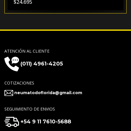
$
24.695
ATENCIÓN AL CLIENTE
(011) 4961-4205
COTIZACIONES
neumatodoflorida@gmail.com
SEGUIMIENTO DE ENVIOS
+54 9 11 7610-5688