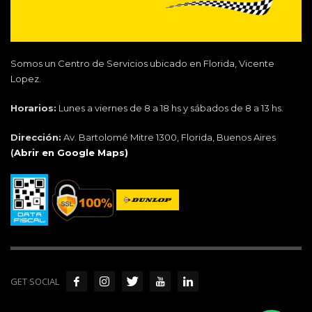
Somos un Centro de Servicios ubicado en Florida, Vicente
Lopez.
Horarios:
Lunes a viernes de 8 a 18 hs y sábados de 8 a 13 hs.
Dirección:
Av. Bartolomé Mitre 1300, Florida, Buenos Aires
(
Abrir en Google Maps)
GET SOCIAL