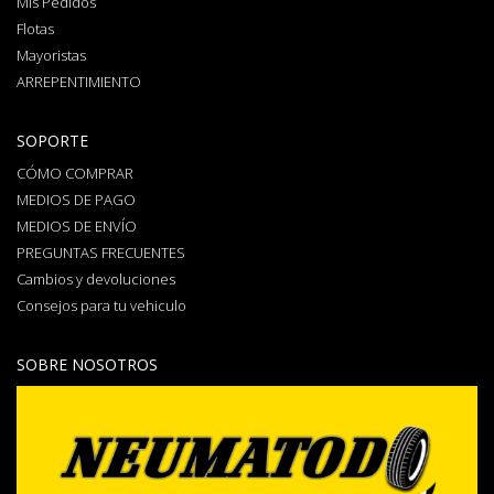
Mis Pedidos
Flotas
Mayoristas
ARREPENTIMIENTO
SOPORTE
CÓMO COMPRAR
MEDIOS DE PAGO
MEDIOS DE ENVÍO
PREGUNTAS FRECUENTES
Cambios y devoluciones
Consejos para tu vehiculo
SOBRE NOSOTROS