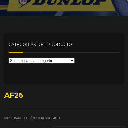
CATEGORÍAS DEL PRODUCTO
AF26
MOSTRANDO EL ÚNICO RESULTADO