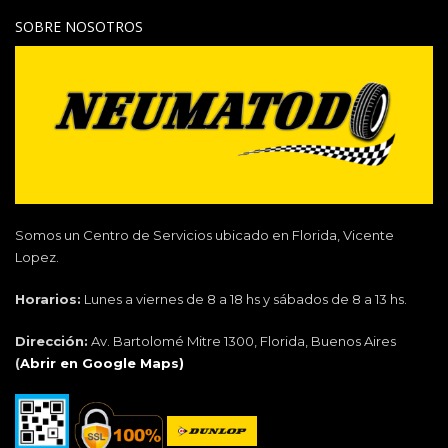
SOBRE NOSOTROS
Somos un Centro de Servicios ubicado en Florida, Vicente
Lopez.
Horarios:
Lunes a viernes de 8 a 18 hs y sábados de 8 a 13 hs.
Dirección:
Av. Bartolomé Mitre 1300, Florida, Buenos Aires
(
Abrir en Google Maps)