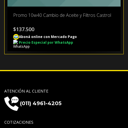
Promo 10w40 Cambio de Aceite y Filtros Castrol
$
137.500
Aboná online con Mercado Pago
Precio Especial por WhatsApp
ATENCIÓN AL CLIENTE
(011) 4961-4205
COTIZACIONES