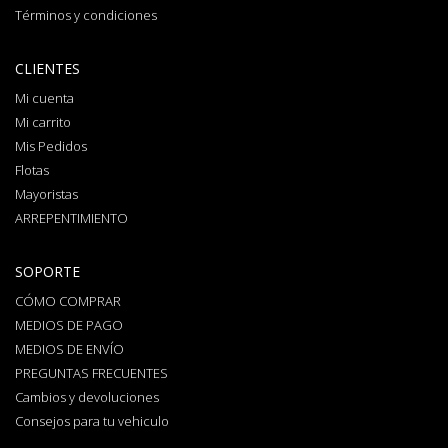
Términos y condiciones
CLIENTES
Mi cuenta
Mi carrito
Mis Pedidos
Flotas
Mayoristas
ARREPENTIMIENTO
SOPORTE
CÓMO COMPRAR
MEDIOS DE PAGO
MEDIOS DE ENVÍO
PREGUNTAS FRECUENTES
Cambios y devoluciones
Consejos para tu vehiculo