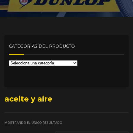
CATEGORÍAS DEL PRODUCTO
aceite y aire
MOSTRANDO EL ÚNICO RESULTADO