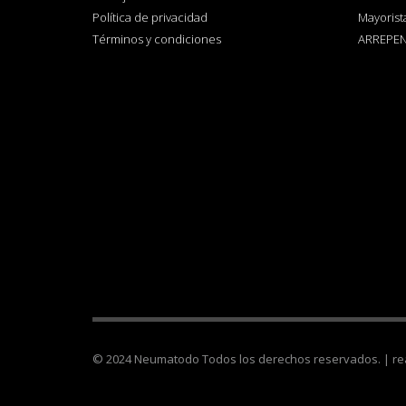
Política de privacidad
Mayorist
Términos y condiciones
ARREPEN
© 2024 Neumatodo Todos los derechos reservados. | re