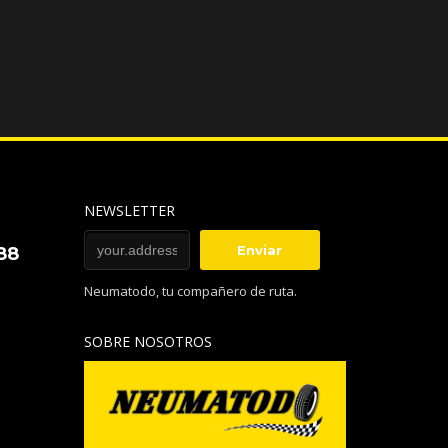
NEWSLETTER
88
Neumatodo, tu compañero de ruta.
SOBRE NOSOTROS