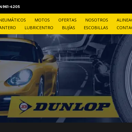
1 4961-4205
NEUMÁTICOS
MOTOS
OFERTAS
NOSOTROS
ALINEA
LANTERO
LUBRICENTRO
BUJÍAS
ESCOBILLAS
CONTA