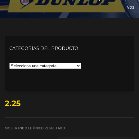
vos
CATEGORÍAS DEL PRODUCTO
2.25
MOSTRANDO EL ÚNICO RESULTADO