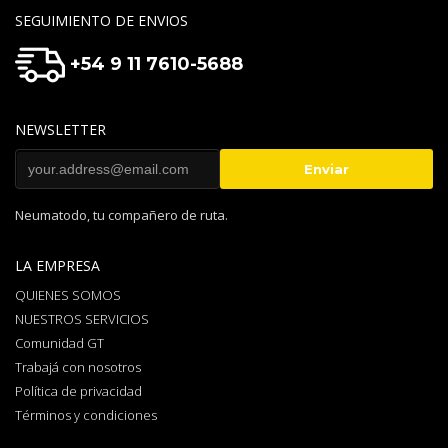
SEGUIMIENTO DE ENVIOS
+54 9 11 7610-5688
NEWSLETTER
Neumatodo, tu compañero de ruta.
LA EMPRESA
QUIENES SOMOS
NUESTROS SERVICIOS
Comunidad GT
Trabajá con nosotros
Política de privacidad
Términos y condiciones