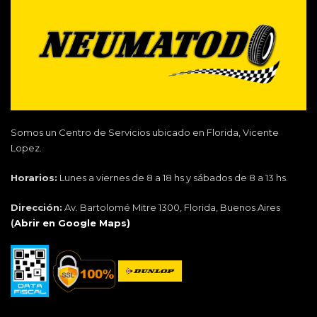
Somos un Centro de Servicios ubicado en Florida, Vicente
Lopez.
Horarios:
Lunes a viernes de 8 a 18 hs y sábados de 8 a 13 hs.
Dirección:
Av. Bartolomé Mitre 1300, Florida, Buenos Aires
(
Abrir en Google Maps)