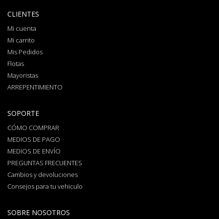
CLIENTES
Mi cuenta
Mi carrito
Mis Pedidos
Flotas
Mayoristas
ARREPENTIMIENTO
SOPORTE
CÓMO COMPRAR
MEDIOS DE PAGO
MEDIOS DE ENVÍO
PREGUNTAS FRECUENTES
Cambios y devoluciones
Consejos para tu vehiculo
SOBRE NOSOTROS