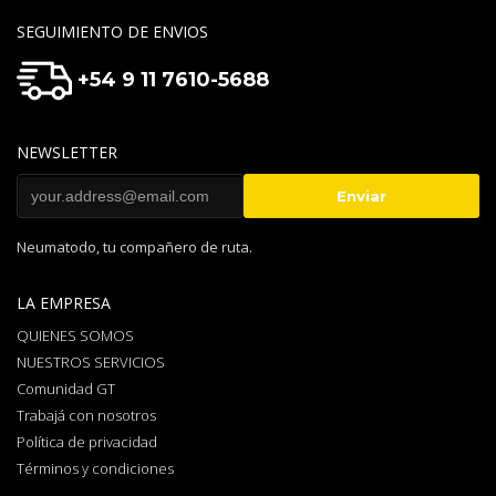
SEGUIMIENTO DE ENVIOS
+54 9 11 7610-5688
NEWSLETTER
Neumatodo, tu compañero de ruta.
LA EMPRESA
QUIENES SOMOS
NUESTROS SERVICIOS
Comunidad GT
Trabajá con nosotros
Política de privacidad
Términos y condiciones