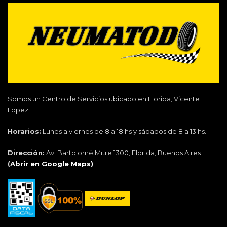
Somos un Centro de Servicios ubicado en Florida, Vicente
Lopez.
Horarios:
Lunes a viernes de 8 a 18 hs y sábados de 8 a 13 hs.
Dirección:
Av. Bartolomé Mitre 1300, Florida, Buenos Aires
(
Abrir en Google Maps)