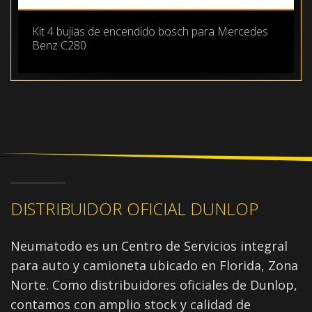
Kit 4 bujias de encendido bosch para Mercedes
Benz C280
DISTRIBUIDOR OFICIAL DUNLOP
Neumatodo es un Centro de Servicios integral
para auto y camioneta ubicado en Florida, Zona
Norte. Como distribuidores oficiales de Dunlop,
contamos con amplio stock y calidad de