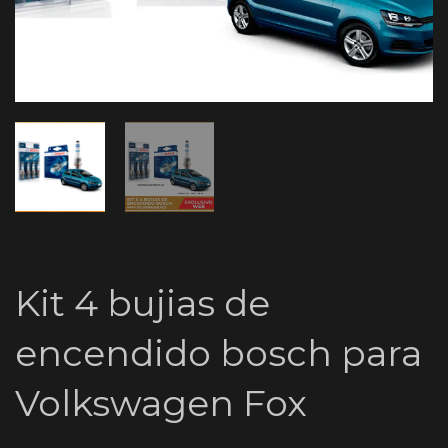
Kit 4 bujias de
encendido bosch para
Volkswagen Fox