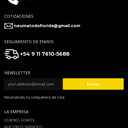
COTIZACIONES
neumatodoflorida@gmail.com
SEGUIMIENTO DE ENVIOS
+54 9 11 7610-5688
NEWSLETTER
Neumatodo, tu compañero de ruta.
LA EMPRESA
QUIENES SOMOS
NUESTROS SERVICIOS