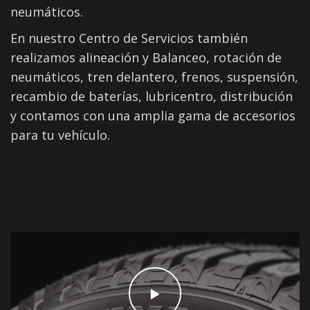
neumáticos.
En nuestro Centro de Servicios también
realizamos alineación y Balanceo, rotación de
neumáticos, tren delantero, frenos, suspensión,
recambio de baterías, lubricentro, distribución
y contamos con una amplia gama de accesorios
para tu vehículo.