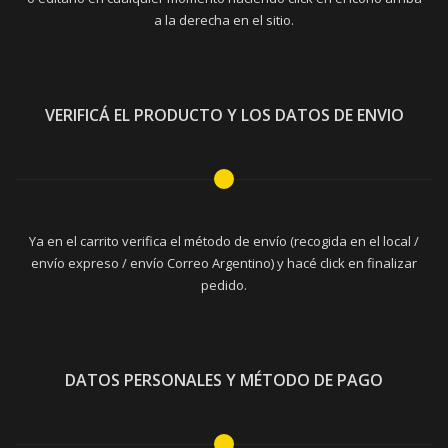
a la derecha en el sitio.
VERIFICÁ EL PRODUCTO Y LOS DATOS DE ENVIO
Ya en el carrito verifica el método de envío (recogida en el local /
envío expreso / envío Correo Argentino) y hacé click en finalizar
pedido.
DATOS PERSONALES Y MÉTODO DE PAGO