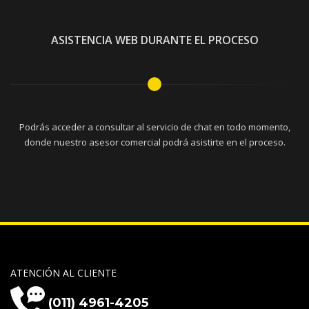
ASISTENCIA WEB DURANTE EL PROCESO
Podrás acceder a consultar al servicio de chat en todo momento,
donde nuestro asesor comercial podrá asistirte en el proceso.
ATENCIÓN AL CLIENTE
(011) 4961-4205