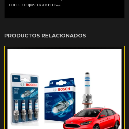
CODIGO BUJIAS: FR7HCPLUS»»
PRODUCTOS RELACIONADOS