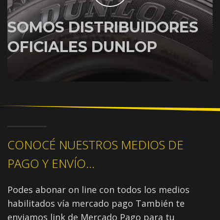
SOMOS DISTRIBUIDORES
OFICIALES DUNLOP
CONOCÉ NUESTROS MEDIOS DE
PAGO Y ENVÍO...
Podes abonar on line con todos los medios
habilitados vía mercado pago También te
enviamos link de Mercado Pago para tu