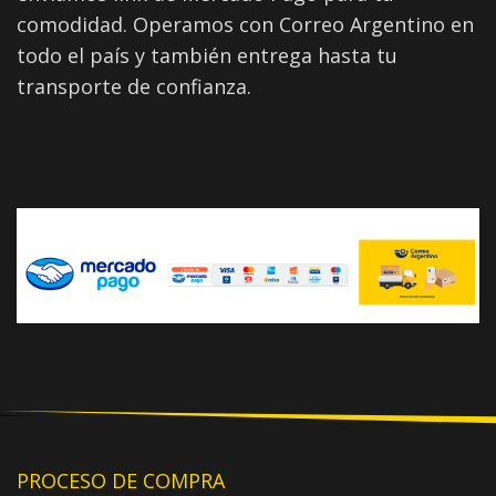
comodidad. Operamos con Correo Argentino en
todo el país y también entrega hasta tu
transporte de confianza.
PROCESO DE COMPRA