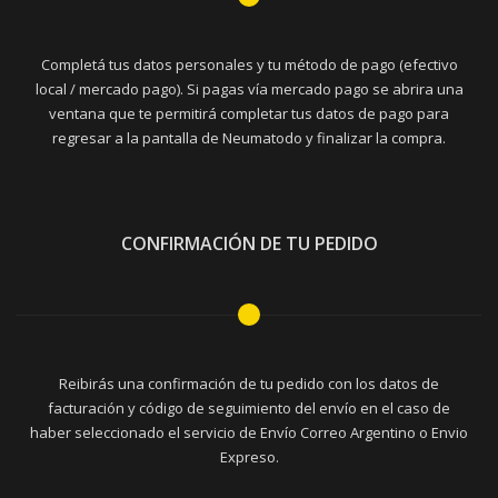
Completá tus datos personales y tu método de pago (efectivo
local / mercado pago). Si pagas vía mercado pago se abrira una
ventana que te permitirá completar tus datos de pago para
regresar a la pantalla de Neumatodo y finalizar la compra.
CONFIRMACIÓN DE TU PEDIDO
Reibirás una confirmación de tu pedido con los datos de
facturación y código de seguimiento del envío en el caso de
haber seleccionado el servicio de Envío Correo Argentino o Envio
Expreso.