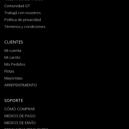
Comunidad GT
Trabajá con nosotros
Política de privacidad
Términos y condiciones
CLIENTES
Mi cuenta
Mi carrito
Mis Pedidos
Flotas
Mayoristas
ARREPENTIMIENTO
SOPORTE
CÓMO COMPRAR
MEDIOS DE PAGO
MEDIOS DE ENVÍO