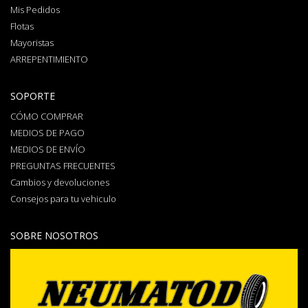
Mis Pedidos
Flotas
Mayoristas
ARREPENTIMIENTO
SOPORTE
CÓMO COMPRAR
MEDIOS DE PAGO
MEDIOS DE ENVÍO
PREGUNTAS FRECUENTES
Cambios y devoluciones
Consejos para tu vehiculo
SOBRE NOSOTROS