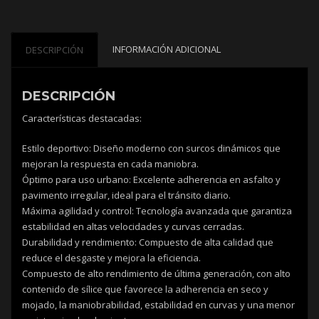
INFORMACIÓN ADICIONAL
DESCRIPCIÓN
DESCRIPCIÓN
Características destacadas:
Estilo deportivo: Diseño moderno con surcos dinámicos que
mejoran la respuesta en cada maniobra.
Óptimo para uso urbano: Excelente adherencia en asfalto y
pavimento irregular, ideal para el tránsito diario.
Máxima agilidad y control: Tecnología avanzada que garantiza
estabilidad en altas velocidades y curvas cerradas.
Durabilidad y rendimiento: Compuesto de alta calidad que
reduce el desgaste y mejora la eficiencia.
Compuesto de alto rendimiento de última generación, con alto
contenido de sílice que favorece la adherencia en seco y
mojado, la maniobrabilidad, estabilidad en curvas y una menor