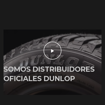
SOMOS DISTRIBUIDORES
OFICIALES DUNLOP