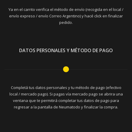
Ya en el carrito verifica el método de envío (recogida en el local /
envío expreso / envío Correo Argentino) y hacé click en finalizar
pedido.
DATOS PERSONALES Y MÉTODO DE PAGO
Completá tus datos personales y tu método de pago (efectivo
local / mercado pago). Si pagas vía mercado pago se abrira una
ventana que te permitirá completar tus datos de pago para
regresar a la pantalla de Neumatodo y finalizar la compra.