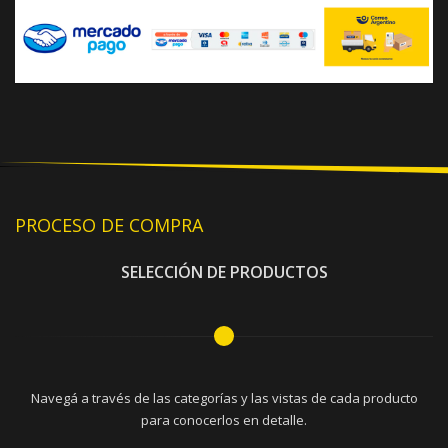
PROCESO DE COMPRA
SELECCIÓN DE PRODUCTOS
Navegá a través de las categorías y las vistas de cada producto
para conocerlos en detalle.