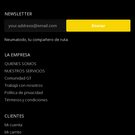
NEWSLETTER
Neumatodo, tu compañero de ruta.
LA EMPRESA
QUIENES SOMOS
NUESTROS SERVICIOS
Comunidad GT
Trabajá con nosotros
Política de privacidad
Términos y condiciones
CLIENTES
Mi cuenta
Mi carrito