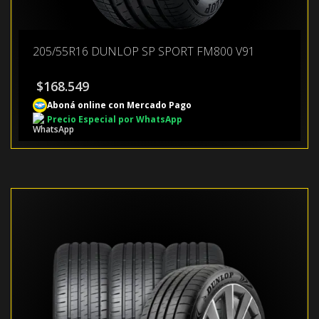
205/55R16 DUNLOP SP SPORT FM800 V91
$
168.549
Aboná online con Mercado Pago
Precio Especial por WhatsApp