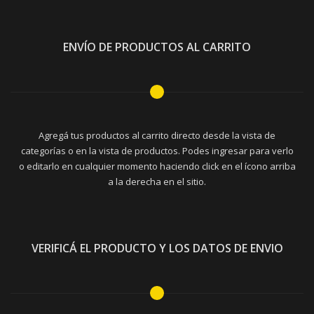
ENVÍO DE PRODUCTOS AL CARRITO
Agregá tus productos al carrito directo desde la vista de
categorías o en la vista de productos. Podes ingresar para verlo
o editarlo en cualquier momento haciendo click en el ícono arriba
a la derecha en el sitio.
VERIFICÁ EL PRODUCTO Y LOS DATOS DE ENVIO