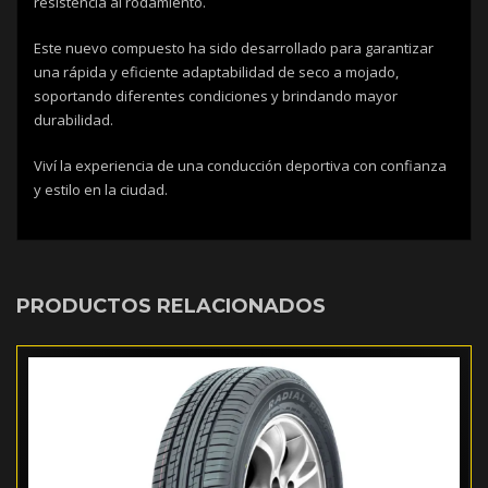
resistencia al rodamiento.
Este nuevo compuesto ha sido desarrollado para garantizar
una rápida y eficiente adaptabilidad de seco a mojado,
soportando diferentes condiciones y brindando mayor
durabilidad.
Viví la experiencia de una conducción deportiva con confianza
y estilo en la ciudad.
PRODUCTOS RELACIONADOS