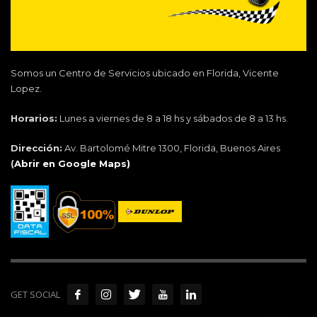
Somos un Centro de Servicios ubicado en Florida, Vicente
Lopez.
Horarios:
Lunes a viernes de 8 a 18 hs y sábados de 8 a 13 hs.
Dirección:
Av. Bartolomé Mitre 1300, Florida, Buenos Aires
(
Abrir en Google Maps)
GET SOCIAL