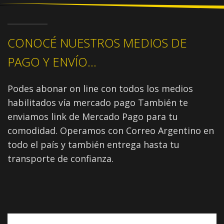
CONOCÉ NUESTROS MEDIOS DE
PAGO Y ENVÍO...
Podes abonar on line con todos los medios
habilitados vía mercado pago También te
enviamos link de Mercado Pago para tu
comodidad. Operamos con Correo Argentino en
todo el país y también entrega hasta tu
transporte de confianza.