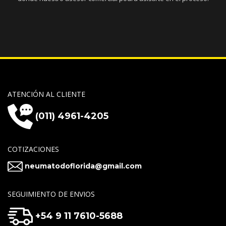
ATENCIÓN AL CLIENTE
(011) 4961-4205
COTIZACIONES
neumatodoflorida@gmail.com
SEGUIMIENTO DE ENVIOS
+54 9 11 7610-5688