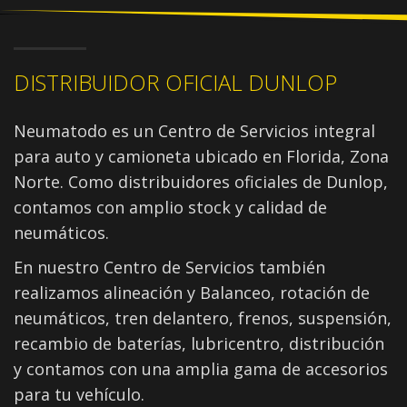
DISTRIBUIDOR OFICIAL DUNLOP
Neumatodo es un Centro de Servicios integral
para auto y camioneta ubicado en Florida, Zona
Norte. Como distribuidores oficiales de Dunlop,
contamos con amplio stock y calidad de
neumáticos.
En nuestro Centro de Servicios también
realizamos alineación y Balanceo, rotación de
neumáticos, tren delantero, frenos, suspensión,
recambio de baterías, lubricentro, distribución
y contamos con una amplia gama de accesorios
para tu vehículo.