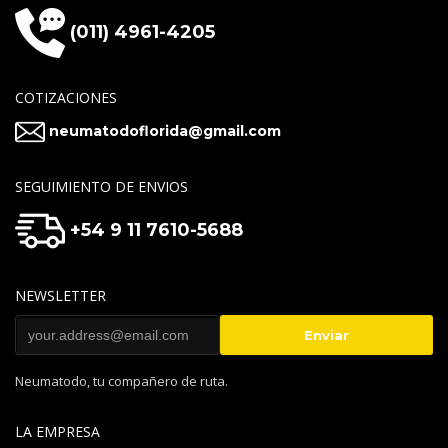
(011) 4961-4205
COTIZACIONES
neumatodoflorida@gmail.com
SEGUIMIENTO DE ENVIOS
+54 9 11 7610-5688
NEWSLETTER
Neumatodo, tu compañero de ruta.
LA EMPRESA