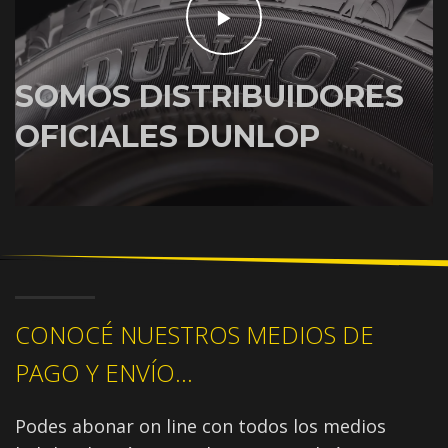
SOMOS DISTRIBUIDORES
OFICIALES DUNLOP
CONOCÉ NUESTROS MEDIOS DE
PAGO Y ENVÍO...
Podes abonar on line con todos los medios