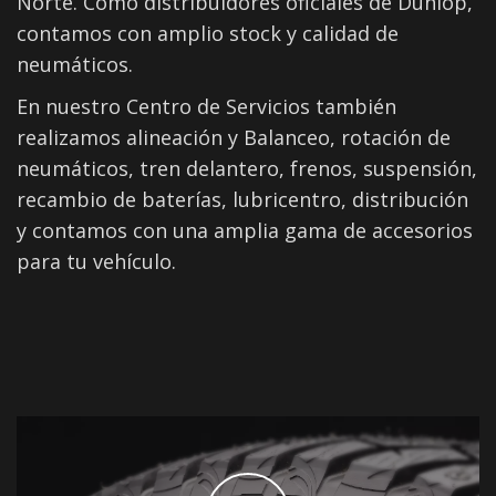
Norte. Como distribuidores oficiales de Dunlop,
contamos con amplio stock y calidad de
neumáticos.
En nuestro Centro de Servicios también
realizamos alineación y Balanceo, rotación de
neumáticos, tren delantero, frenos, suspensión,
recambio de baterías, lubricentro, distribución
y contamos con una amplia gama de accesorios
para tu vehículo.