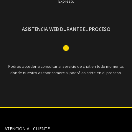
Expreso.
ASISTENCIA WEB DURANTE EL PROCESO
Podrás acceder a consultar al servicio de chat en todo momento,
donde nuestro asesor comercial podrá asistirte en el proceso.
ATENCIÓN AL CLIENTE