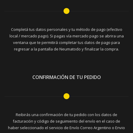
Completá tus datos personales y tu método de pago (efectivo
local / mercado pago). Si pagas vía mercado pago se abrira una
ventana que te permitirá completar tus datos de pago para
regresar a la pantalla de Neumatodo y finalizar la compra.
CONFIRMACIÓN DE TU PEDIDO
Reibirás una confirmación de tu pedido con los datos de
facturación y código de seguimiento del envío en el caso de
haber seleccionado el servicio de Envío Correo Argentino o Envio