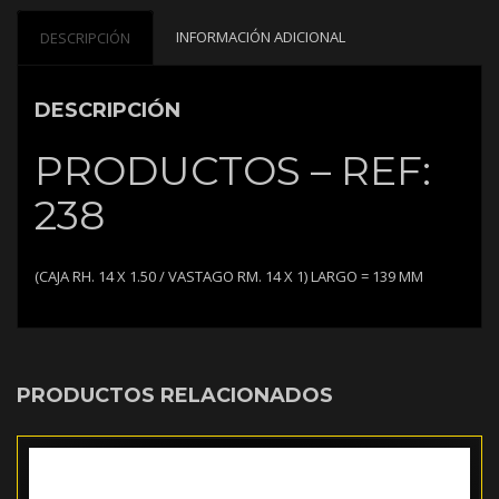
INFORMACIÓN ADICIONAL
DESCRIPCIÓN
DESCRIPCIÓN
PRODUCTOS – REF:
238
(CAJA RH. 14 X 1.50 / VASTAGO RM. 14 X 1) LARGO = 139 MM
PRODUCTOS RELACIONADOS