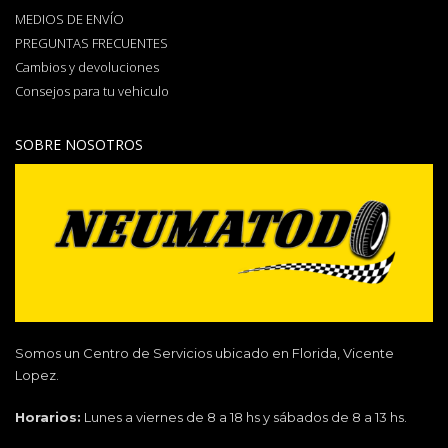
MEDIOS DE ENVÍO
PREGUNTAS FRECUENTES
Cambios y devoluciones
Consejos para tu vehiculo
SOBRE NOSOTROS
Somos un Centro de Servicios ubicado en Florida, Vicente
Lopez.
Horarios:
Lunes a viernes de 8 a 18 hs y sábados de 8 a 13 hs.