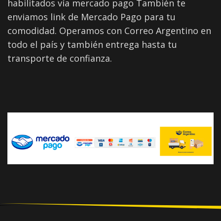
habilitados vía mercado pago También te
enviamos link de Mercado Pago para tu
comodidad. Operamos con Correo Argentino en
todo el país y también entrega hasta tu
transporte de confianza.