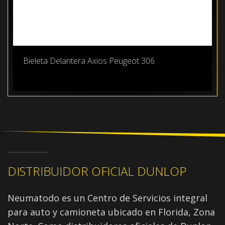
Bieleta Delantera Axios Peugeot 306
DISTRIBUIDOR OFICIAL DUNLOP
Neumatodo es un Centro de Servicios integral
para auto y camioneta ubicado en Florida, Zona