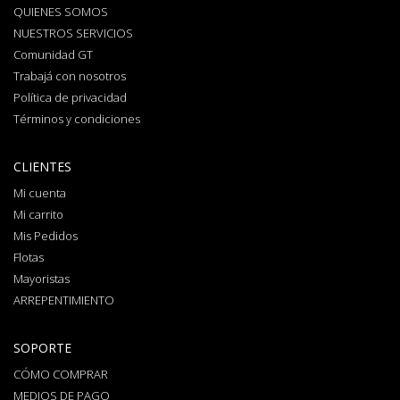
QUIENES SOMOS
NUESTROS SERVICIOS
Comunidad GT
Trabajá con nosotros
Política de privacidad
Términos y condiciones
CLIENTES
Mi cuenta
Mi carrito
Mis Pedidos
Flotas
Mayoristas
ARREPENTIMIENTO
SOPORTE
CÓMO COMPRAR
MEDIOS DE PAGO