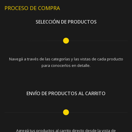
PROCESO DE COMPRA
SELECCIÓN DE PRODUCTOS
Navegá a través de las categorías y las vistas de cada producto
para conocerlos en detalle.
ENVÍO DE PRODUCTOS AL CARRITO
Agregá tus productos al carrito directo desde la vista de