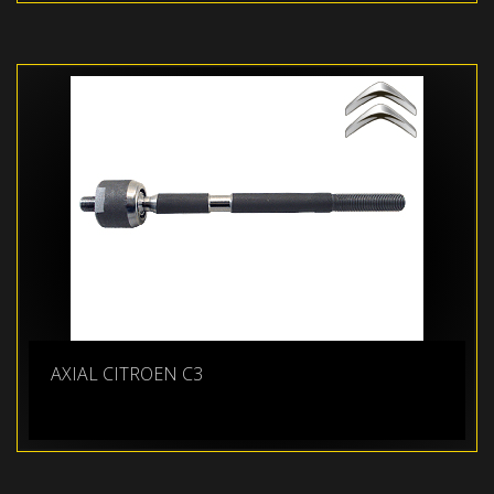
AXIAL CITROEN C3