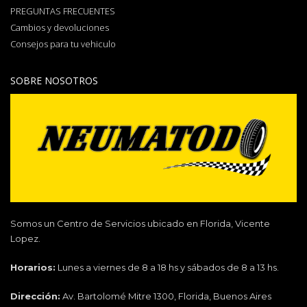
PREGUNTAS FRECUENTES
Cambios y devoluciones
Consejos para tu vehiculo
SOBRE NOSOTROS
Somos un Centro de Servicios ubicado en Florida, Vicente
Lopez.
Horarios:
Lunes a viernes de 8 a 18 hs y sábados de 8 a 13 hs.
Dirección:
Av. Bartolomé Mitre 1300, Florida, Buenos Aires