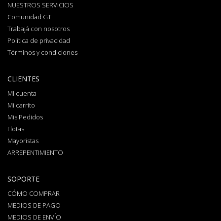
NUESTROS SERVICIOS
Comunidad GT
Trabajá con nosotros
Política de privacidad
Términos y condiciones
CLIENTES
Mi cuenta
Mi carrito
Mis Pedidos
Flotas
Mayoristas
ARREPENTIMIENTO
SOPORTE
CÓMO COMPRAR
MEDIOS DE PAGO
MEDIOS DE ENVÍO