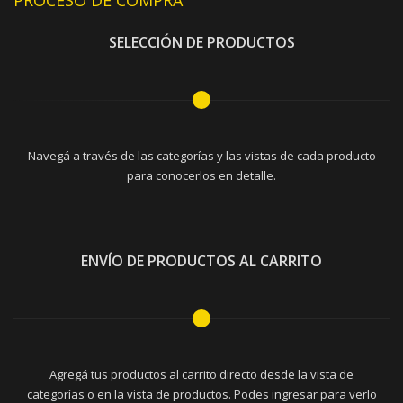
PROCESO DE COMPRA
SELECCIÓN DE PRODUCTOS
Navegá a través de las categorías y las vistas de cada producto
para conocerlos en detalle.
ENVÍO DE PRODUCTOS AL CARRITO
Agregá tus productos al carrito directo desde la vista de
categorías o en la vista de productos. Podes ingresar para verlo