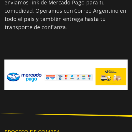
enviamos link de Mercado Pago para tu
comodidad. Operamos con Correo Argentino en
todo el país y también entrega hasta tu
transporte de confianza.