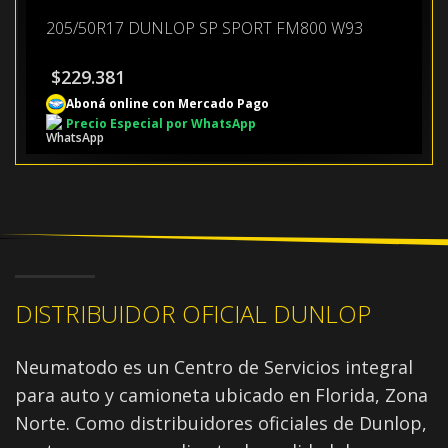
205/50R17 DUNLOP SP SPORT FM800 W93
$
229.381
Aboná online con Mercado Pago
Precio Especial por WhatsApp
DISTRIBUIDOR OFICIAL DUNLOP
Neumatodo es un Centro de Servicios integral
para auto y camioneta ubicado en Florida, Zona
Norte. Como distribuidores oficiales de Dunlop,