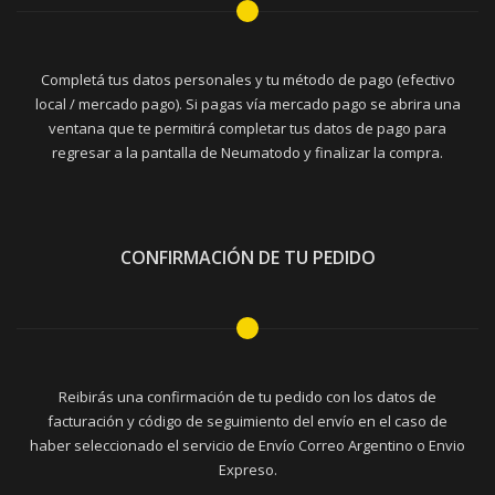
Completá tus datos personales y tu método de pago (efectivo
local / mercado pago). Si pagas vía mercado pago se abrira una
ventana que te permitirá completar tus datos de pago para
regresar a la pantalla de Neumatodo y finalizar la compra.
CONFIRMACIÓN DE TU PEDIDO
Reibirás una confirmación de tu pedido con los datos de
facturación y código de seguimiento del envío en el caso de
haber seleccionado el servicio de Envío Correo Argentino o Envio
Expreso.