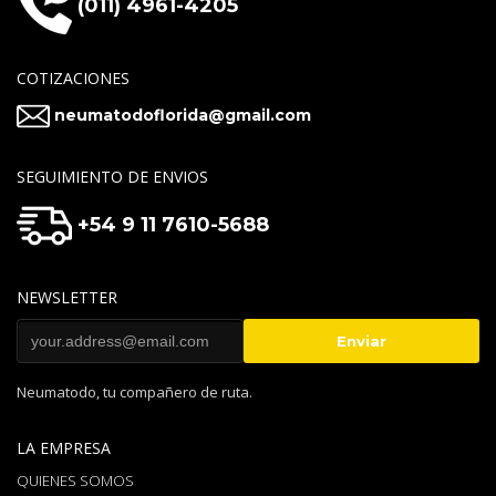
(011) 4961-4205
COTIZACIONES
neumatodoflorida@gmail.com
SEGUIMIENTO DE ENVIOS
+54 9 11 7610-5688
NEWSLETTER
Neumatodo, tu compañero de ruta.
LA EMPRESA
QUIENES SOMOS