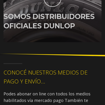
SOMOS DISTRIBUIDORES
OFICIALES DUNLOP
CONOCÉ NUESTROS MEDIOS DE
PAGO Y ENVÍO...
Podes abonar on line con todos los medios
habilitados vía mercado pago También te