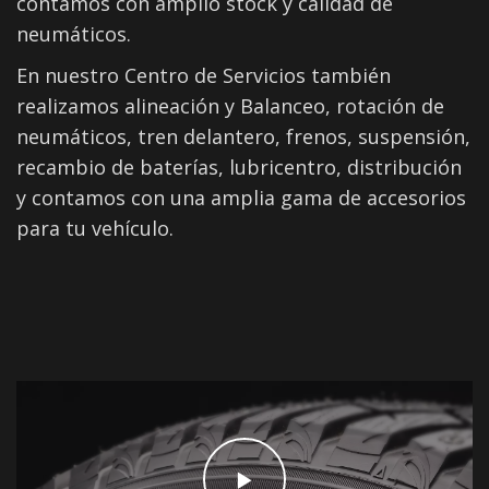
contamos con amplio stock y calidad de
neumáticos.
En nuestro Centro de Servicios también
realizamos alineación y Balanceo, rotación de
neumáticos, tren delantero, frenos, suspensión,
recambio de baterías, lubricentro, distribución
y contamos con una amplia gama de accesorios
para tu vehículo.