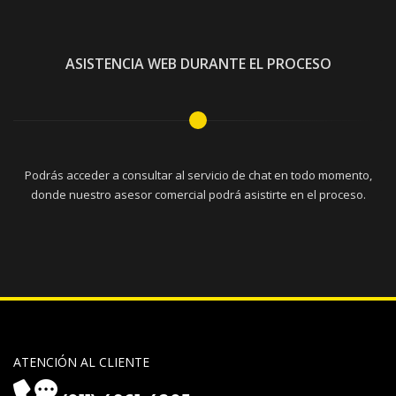
ASISTENCIA WEB DURANTE EL PROCESO
Podrás acceder a consultar al servicio de chat en todo momento,
donde nuestro asesor comercial podrá asistirte en el proceso.
ATENCIÓN AL CLIENTE