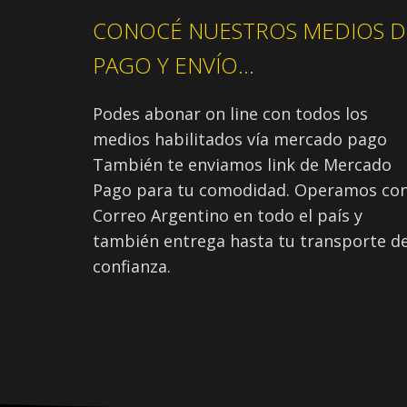
CONOCÉ NUESTROS MEDIOS D
PAGO Y ENVÍO...
Podes abonar on line con todos los
medios habilitados vía mercado pago
También te enviamos link de Mercado
Pago para tu comodidad. Operamos co
Correo Argentino en todo el país y
también entrega hasta tu transporte d
confianza.