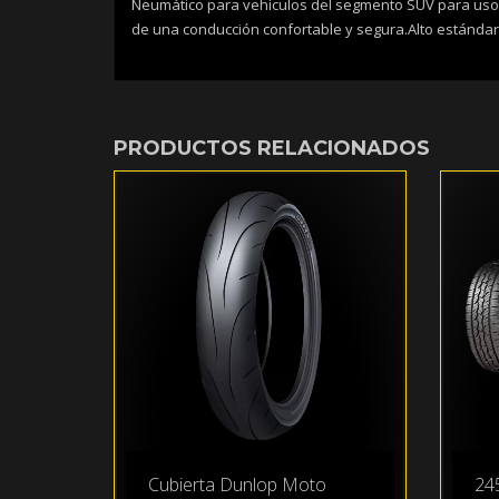
Neumático para vehículos del segmento SUV para uso 
de una conducción confortable y segura.Alto estándar
PRODUCTOS RELACIONADOS
Cubierta Dunlop Moto
24