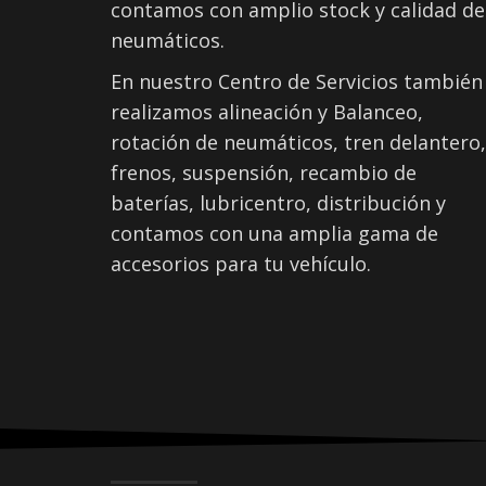
contamos con amplio stock y calidad de
neumáticos.
En nuestro Centro de Servicios también
realizamos alineación y Balanceo,
rotación de neumáticos, tren delantero,
frenos, suspensión, recambio de
baterías, lubricentro, distribución y
contamos con una amplia gama de
accesorios para tu vehículo.