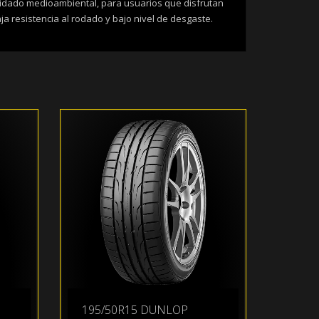
uidado medioambiental, para usuarios que disfrutan
 resistencia al rodado y bajo nivel de desgaste.
195/50R15 DUNLOP