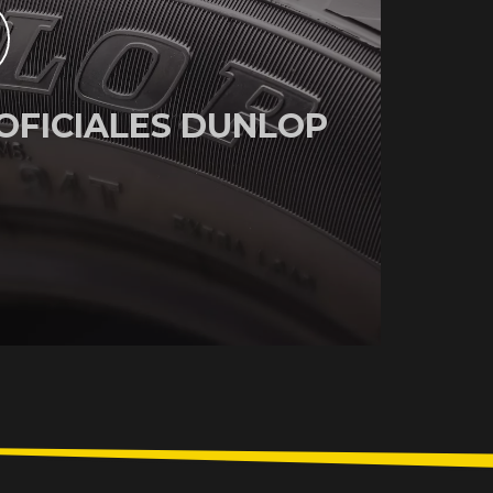
OFICIALES DUNLOP