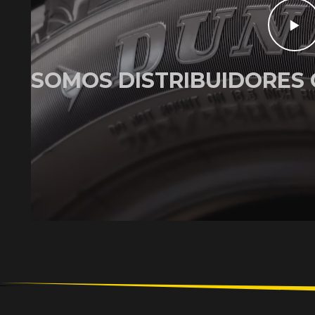
SOMOS DISTRIBUIDORES 