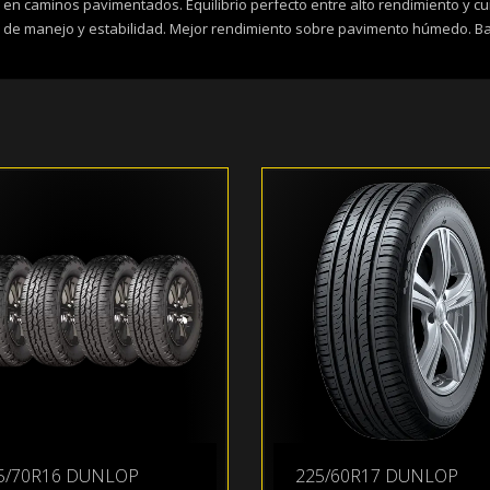
en caminos pavimentados. Equilibrio perfecto entre alto rendimiento y c
 de manejo y estabilidad. Mejor rendimiento sobre pavimento húmedo. Baja
5/70R16 DUNLOP
225/60R17 DUNLOP