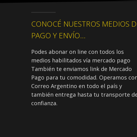
CONOCÉ NUESTROS MEDIOS D
PAGO Y ENVÍO...
Podes abonar on line con todos los
medios habilitados vía mercado pago
También te enviamos link de Mercado
Pago para tu comodidad. Operamos co
Correo Argentino en todo el país y
también entrega hasta tu transporte d
confianza.