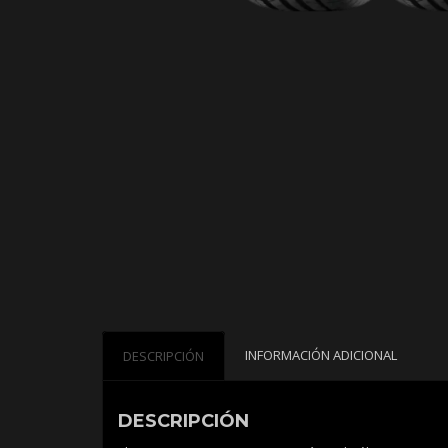
INFORMACIÓN ADICIONAL
DESCRIPCIÓN
DESCRIPCIÓN