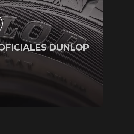
OFICIALES DUNLOP