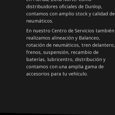
distribuidores oficiales de Dunlop,
contamos con amplio stock y calidad de
neumáticos.
En nuestro Centro de Servicios también
realizamos alineación y Balanceo,
rotación de neumáticos, tren delantero,
frenos, suspensión, recambio de
baterías, lubricentro, distribución y
contamos con una amplia gama de
accesorios para tu vehículo.