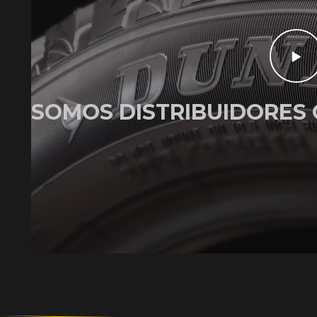
SOMOS DISTRIBUIDORES 