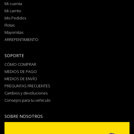
Mi cuenta
Mi carrito
Mis Pedidos
Flotas
Mayoristas
ARREPENTIMIENTO
SOPORTE
CÓMO COMPRAR
MEDIOS DE PAGO
MEDIOS DE ENVÍO
PREGUNTAS FRECUENTES
Cambios y devoluciones
Consejos para tu vehiculo
SOBRE NOSOTROS