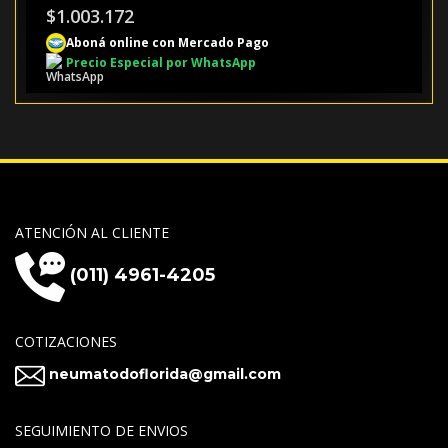
$
1.003.172
Aboná online con Mercado Pago
Precio Especial por WhatsApp
ATENCIÓN AL CLIENTE
(011) 4961-4205
COTIZACIONES
neumatodoflorida@gmail.com
SEGUIMIENTO DE ENVIOS