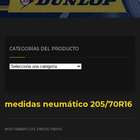
CATEGORÍAS DEL PRODUCTO
medidas neumático 205/70R16
MOSTRANDO LOS 3 RESULTADOS