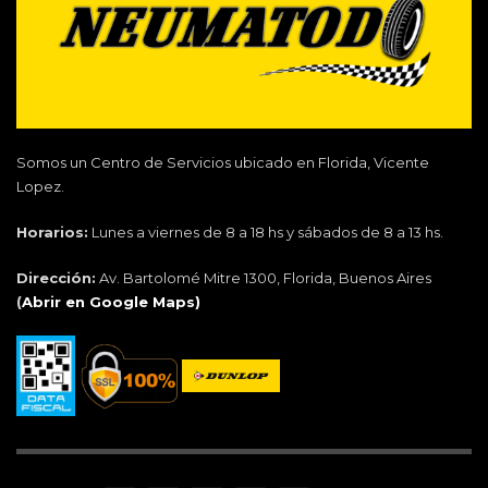
Somos un Centro de Servicios ubicado en Florida, Vicente
Lopez.
Horarios:
Lunes a viernes de 8 a 18 hs y sábados de 8 a 13 hs.
Dirección:
Av. Bartolomé Mitre 1300, Florida, Buenos Aires
(
Abrir en Google Maps)