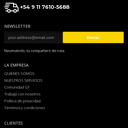
+54 9 11 7610-5688
NEWSLETTER
Neumatodo, tu compañero de ruta.
LA EMPRESA
QUIENES SOMOS
NUESTROS SERVICIOS
Comunidad GT
Trabajá con nosotros
Política de privacidad
Términos y condiciones
CLIENTES