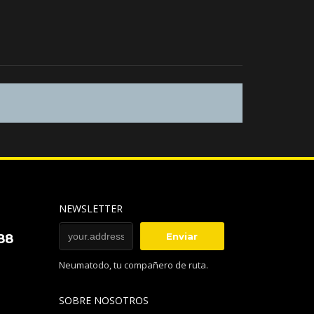
NEWSLETTER
88
Neumatodo, tu compañero de ruta.
SOBRE NOSOTROS