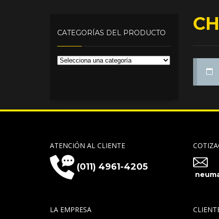
CH
CATEGORÍAS DEL PRODUCTO
ATENCIÓN AL CLIENTE
COTIZA
(011) 4961-4205
neuma
LA EMPRESA
CLIENT