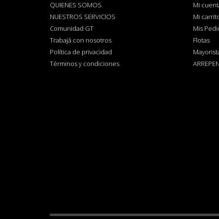
QUIENES SOMOS
Mi cuent
NUESTROS SERVICIOS
Mi carrit
Comunidad GT
Mis Pedi
Trabajá con nosotros
Flotas
Política de privacidad
Mayorist
Términos y condiciones
ARREPEN